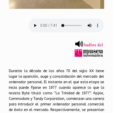
Durante la década de los años 70 del siglo XX tiene
lugar la aparición, auge y consolidación del mercado del
ordenador personal. El instante en el que esta etapa se
inicia puede fijarse en 1977 cuando aparece lo que la
revista Byte tituló como “La Trinidad de 1977”. Apple,
Commodore y Tandy Corporation, comienzan una carrera
para introducir el primer ordenador personal comercial
de éxito en el mercado. Respectivamente, se presentan