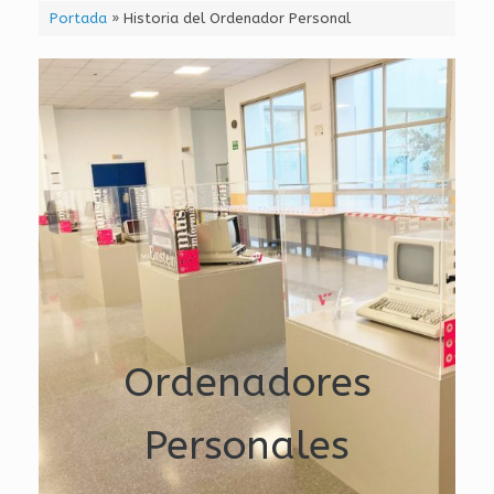
Portada
»
Historia del Ordenador Personal
Ordenadores
Personales