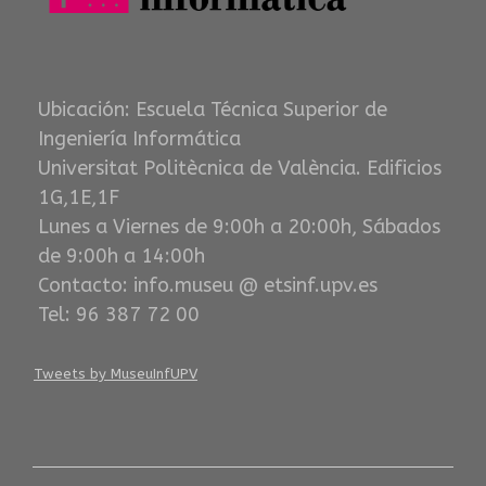
Ubicación: Escuela Técnica Superior de
Ingeniería Informática
Universitat Politècnica de València. Edificios
1G,1E,1F
Lunes a Viernes de 9:00h a 20:00h, Sábados
de 9:00h a 14:00h
Contacto: info.museu @ etsinf.upv.es
Tel: 96 387 72 00
Tweets by MuseuInfUPV