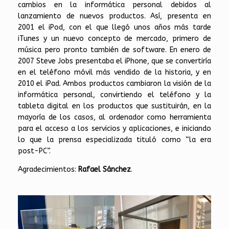
cambios en la informática personal debidos al
lanzamiento de nuevos productos. Así, presenta en
2001 el iPod, con el que llegó unos años más tarde
iTunes y un nuevo concepto de mercado, primero de
música pero pronto también de software. En enero de
2007 Steve Jobs presentaba el iPhone, que se convertiría
en el teléfono móvil más vendido de la historia, y en
2010 el iPad. Ambos productos cambiaron la visión de la
informática personal, convirtiendo el teléfono y la
tableta digital en los productos que sustituirán, en la
mayoría de los casos, al ordenador como herramienta
para el acceso a los servicios y aplicaciones, e iniciando
lo que la prensa especializada tituló como “la era
post-PC”.
Agradecimientos:
Rafael Sánchez
.