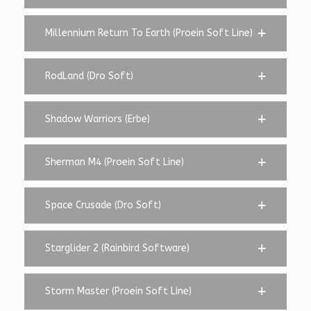
Millennium Return To Earth (Proein Soft Line)
RodLand (Dro Soft)
Shadow Warriors (Erbe)
Sherman M4 (Proein Soft Line)
Space Crusade (Dro Soft)
Starglider 2 (Rainbird Software)
Storm Master (Proein Soft Line)