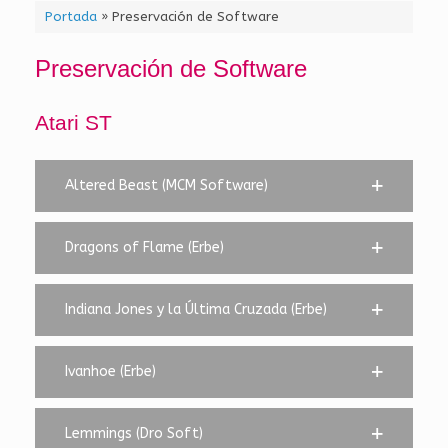
Portada
»
Preservación de Software
Preservación de Software
Atari ST
Altered Beast (MCM Software)
Dragons of Flame (Erbe)
Indiana Jones y la Última Cruzada (Erbe)
Ivanhoe (Erbe)
Lemmings (Dro Soft)