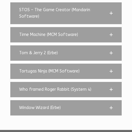
STOS – The Game Creator (Mandarin
Software)
Time Machine (MCM Software)
Tom & Jerry 2 (Erbe)
Tortugas Ninja (MCM Software)
Who framed Roger Rabbit (System 4)
Window Wizard (Erbe)