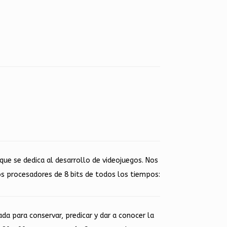
e se dedica al desarrollo de videojuegos. Nos
s procesadores de 8 bits de todos los tiempos:
ada para conservar, predicar y dar a conocer la