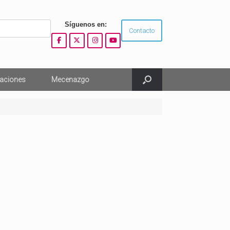
Síguenos en:
Contacto
aciones
Mecenazgo