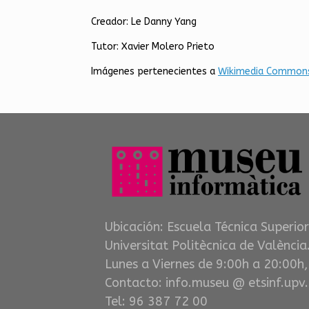
Creador: Le Danny Yang
Tutor: Xavier Molero Prieto
Imágenes pertenecientes a
Wikimedia Common
Ubicación: Escuela Técnica Superior
Universitat Politècnica de València.
Lunes a Viernes de 9:00h a 20:00h
Contacto: info.museu @ etsinf.upv.
Tel: 96 387 72 00