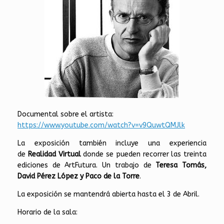
Documental sobre el artista:
https://www.youtube.com/watch?v=v9QuwtQMJlk
La exposición también incluye una experiencia
de
Realidad Virtual
donde se pueden recorrer las treinta
ediciones de ArtFutura. Un trabajo de
Teresa Tomás,
David Pérez López y Paco de la Torre
.
La exposición se mantendrá abierta hasta el 3 de Abril.
Horario de la sala: