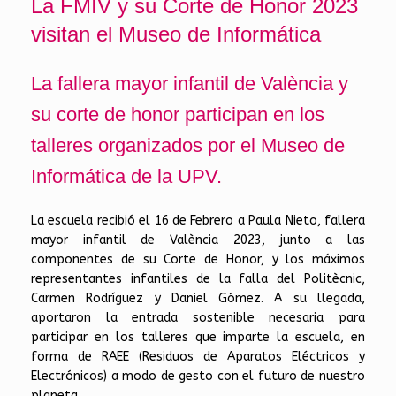
La FMIV y su Corte de Honor 2023
visitan el Museo de Informática
La fallera mayor infantil de València y
su corte de honor participan en los
talleres organizados por el Museo de
Informática de la UPV.
La escuela recibió el 16 de Febrero a Paula Nieto, fallera
mayor infantil de València 2023, junto a las
componentes de su Corte de Honor, y los máximos
representantes infantiles de la falla del Politècnic,
Carmen Rodríguez y Daniel Gómez. A su llegada,
aportaron la entrada sostenible necesaria para
participar en los talleres que imparte la escuela, en
forma de RAEE (Residuos de Aparatos Eléctricos y
Electrónicos) a modo de gesto con el futuro de nuestro
planeta.