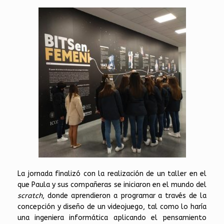
La jornada finalizó con la realización de un taller en el
que Paula y sus compañeras se iniciaron en el mundo del
scratch
, donde aprendieron a programar a través de la
concepción y diseño de un videojuego, tal como lo haría
una ingeniera informática aplicando el pensamiento