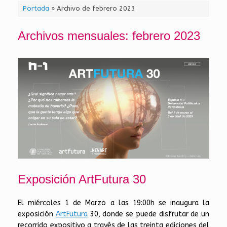
Portada
»
Archivo de febrero 2023
Archivos mensuales:
febrero 2023
Exposición ArtFutura 30
El miércoles 1 de Marzo a las 19:00h se inaugura la
exposición
ArtFutura
30, donde se puede disfrutar de un
recorrido expositivo a través de las treinta ediciones del