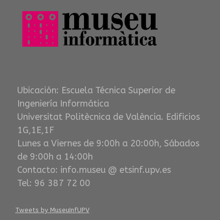
Ubicación: Escuela Técnica Superior de
Ingeniería Informática
Universitat Politècnica de València. Edificios
1G,1E,1F
Lunes a Viernes de 9:00h a 20:00h, Sábados
de 9:00h a 14:00h
Contacto: info.museu @ etsinf.upv.es
Tel: 96 387 72 00
Tweets by MuseuInfUPV