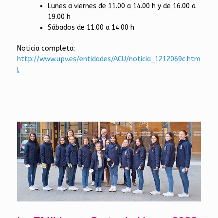
Lunes a viernes de 11.00 a 14.00 h y de 16.00 a
19.00 h
Sábados de 11.00 a 14.00 h
Noticia completa:
http://www.upv.es/entidades/ACU/noticia_1212069c.htm
l