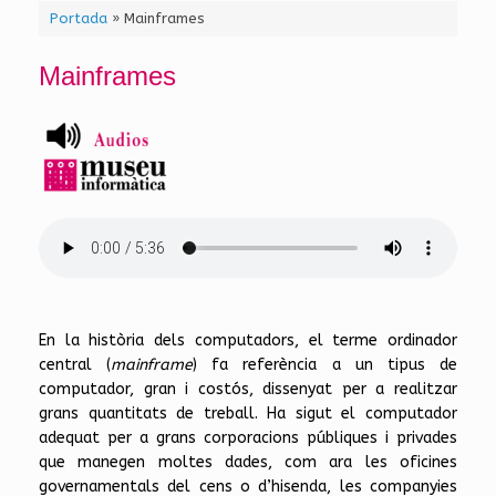
Portada
»
Mainframes
Mainframes
En la història dels computadors, el terme ordinador
central (
mainframe
) fa referència a un tipus de
computador, gran i costós, dissenyat per a realitzar
grans quantitats de treball. Ha sigut el computador
adequat per a grans corporacions públiques i privades
que manegen moltes dades, com ara les oficines
governamentals del cens o d’hisenda, les companyies