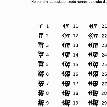
Ho sentim, aquesta entrada només es troba di