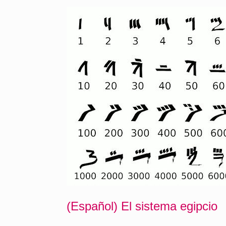
(Español) El sistema egipcio