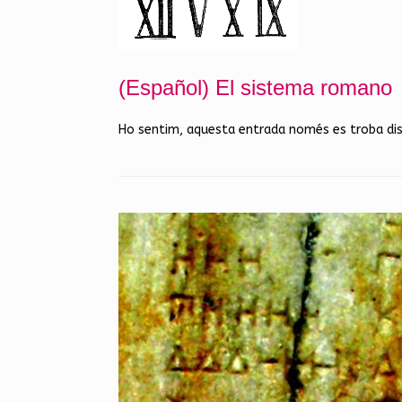
(Español) El sistema romano
Ho sentim, aquesta entrada només es troba di