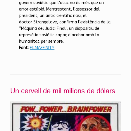
govern soviètic que l’atac no és més que un
error estúpid. Mentrestant, l’assessor del
president, un antic científic nasi, el
doctor Strangelove, confirma l’existència de la
“Màquina del Judici Final”, un dispositiu de
represàlia soviètic capaç d’acabar amb la
humanitat per sempre.
Font:
FILMAFFINITY
Un cervell de mil milions de dòlars