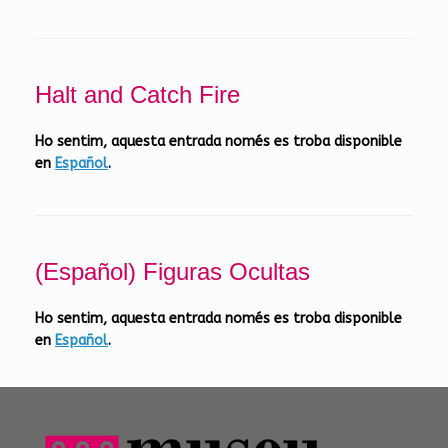
Halt and Catch Fire
Ho sentim, aquesta entrada només es troba disponible
en
Español
.
(Español) Figuras Ocultas
Ho sentim, aquesta entrada només es troba disponible
en
Español
.