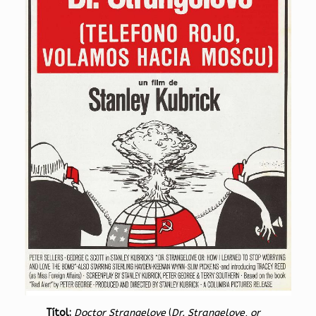
Títol:
Doctor Strangelove
(
Dr. Strangelove, or