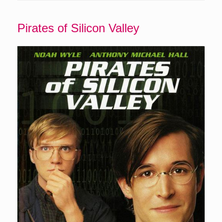
Pirates of Silicon Valley