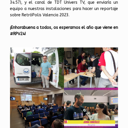
34:57), y el canal de TDT Univers TV, que enviaría un
equipo a nuestras instalaciones para hacer un reportaje
sobre RetróPolis Valencia 2023.
¡Enhorabuena a todos, os esperamos el año que viene en
#RPV24!