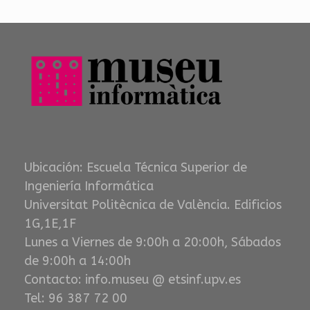
Ubicación: Escuela Técnica Superior de
Ingeniería Informática
Universitat Politècnica de València. Edificios
1G,1E,1F
Lunes a Viernes de 9:00h a 20:00h, Sábados
de 9:00h a 14:00h
Contacto: info.museu @ etsinf.upv.es
Tel: 96 387 72 00