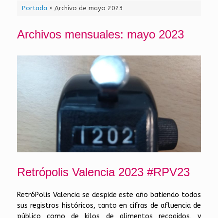
Portada
»
Archivo de mayo 2023
Archivos mensuales:
mayo 2023
Retrópolis Valencia 2023 #RPV23
RetróPolis Valencia se despide este año batiendo todos
sus registros históricos, tanto en cifras de afluencia de
público como de kilos de alimentos recogidos, y