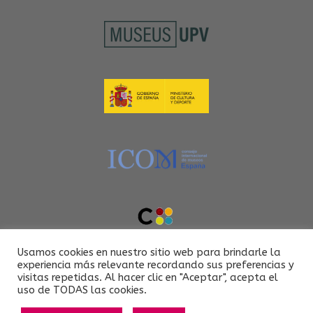
Usamos cookies en nuestro sitio web para brindarle la
experiencia más relevante recordando sus preferencias y
visitas repetidas. Al hacer clic en "Aceptar", acepta el
uso de TODAS las cookies.