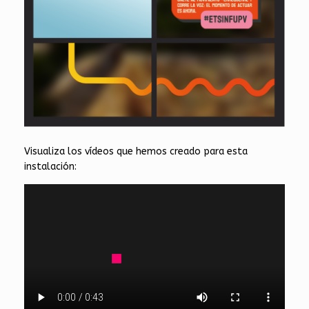
Visualiza los vídeos que hemos creado para esta
instalación: