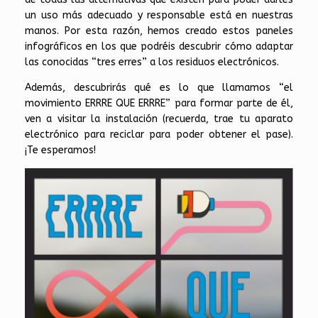
un uso más adecuado y responsable está en nuestras
manos. Por esta razón, hemos creado estos paneles
infográficos en los que podréis descubrir cómo adaptar
las conocidas “tres erres” a los residuos electrónicos.
Además, descubrirás qué es lo que llamamos “el
movimiento ERRRE QUE ERRRE” para formar parte de él,
ven a visitar la instalación (recuerda, trae tu aparato
electrónico para reciclar para poder obtener el pase).
¡Te esperamos!