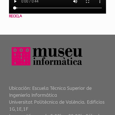
RECICLA
Ubicación: Escuela Técnica Superior de
Ingeniería Informática
Universitat Politècnica de València. Edificios
1G,1E,1F