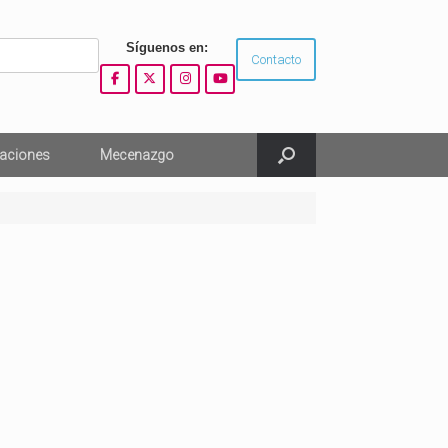
Síguenos en:
Contacto
aciones
Mecenazgo