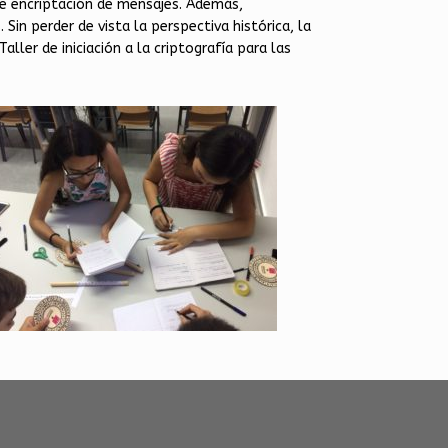
e encriptación de mensajes. Además,
Sin perder de vista la perspectiva histórica, la
ller de iniciación a la criptografía para las