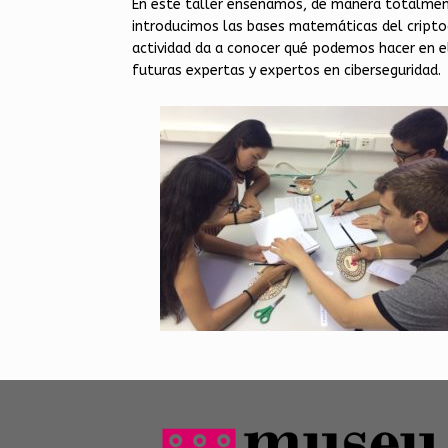
En este taller enseñamos, de manera totalmen
introducimos las bases matemáticas del criptoan
actividad da a conocer qué podemos hacer en el d
futuras expertas y expertos en ciberseguridad.