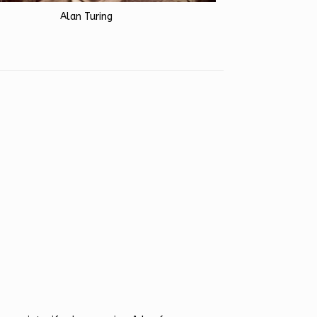
Alan Turing