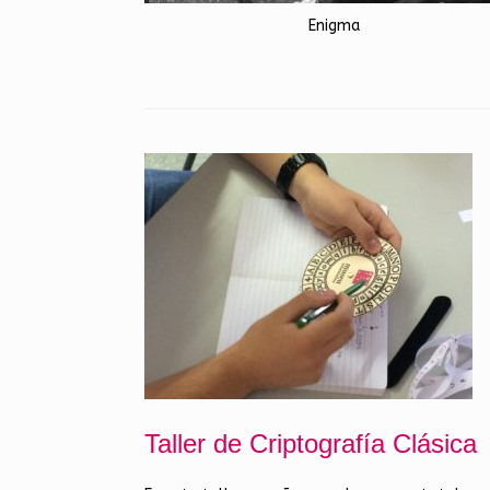
Enigma
Taller de Criptografía Clásica