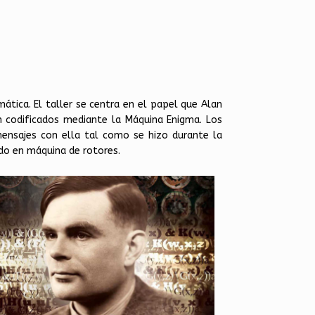
ática. El taller se centra en el papel que Alan
 codificados mediante la Máquina Enigma. Los
mensajes con ella tal como se hizo durante la
ado en máquina de rotores.