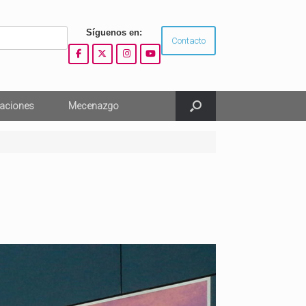
Síguenos en:
Contacto
aciones
Mecenazgo