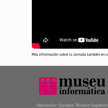
Más información sobre la Jornada también en l
Ubicación: Escuela Técnica Superior