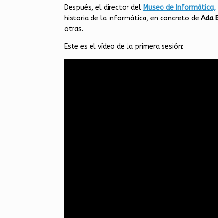
Después, el director del
Museo de Informática,
historia de la informática, en concreto de
Ada B
otras.
Este es el vídeo de la primera sesión: