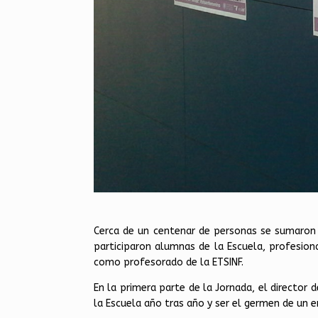
Cerca de un centenar de personas se sumaron e
participaron alumnas de la Escuela, profesion
como profesorado de la ETSINF.
En la primera parte de la Jornada, el director d
la Escuela año tras año y ser el germen de un 