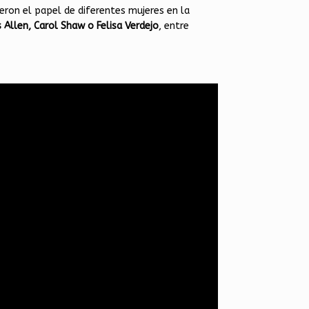
eron el papel de diferentes mujeres en la
 Allen, Carol Shaw o Felisa Verdejo
, entre