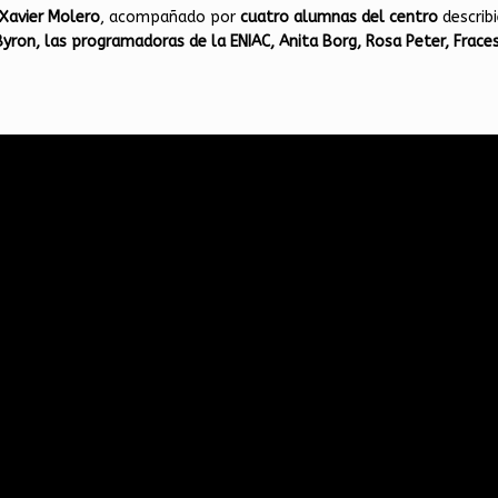
Xavier Molero
, acompañado por
cuatro alumnas del centro
describi
yron, las programadoras de la ENIAC, Anita Borg, Rosa Peter, Fraces