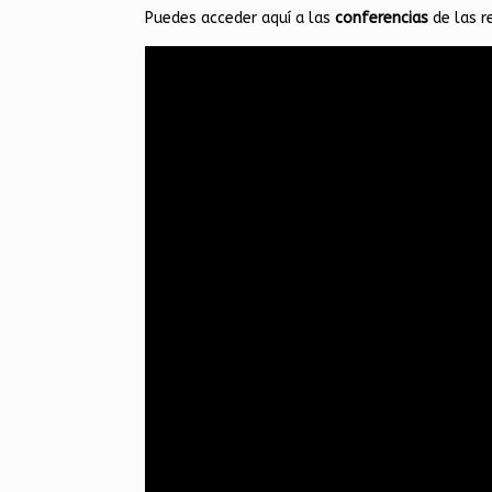
Puedes acceder aquí a las
conferencias
de las 