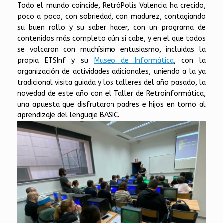
Todo el mundo coincide, RetróPolis Valencia ha crecido,
poco a poco, con sobriedad, con madurez, contagiando
su buen rollo y su saber hacer, con un programa de
contenidos más completo aún si cabe, y en el que todos
se volcaron con muchísimo entusiasmo, incluidas la
propia ETSInf y su
Museo de Informática
, con la
organización de actividades adicionales, uniendo a la ya
tradicional visita guiada y los talleres del año pasado, la
novedad de este año con el Taller de Retroinformática,
una apuesta que disfrutaron padres e hijos en torno al
aprendizaje del lenguaje BASIC.