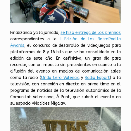
Finalizando ya la jornada,
se hizo entrega de los premios
correspondientes a la
II Edición de los RetroPaella
Awards
, el concurso de desarrollo de videojuegos para
plataformas de 8 y 16 bits que se ha consolidado en la
edición de este año. En definitiva, un gran día para
recordar, con un impacto sin precedentes en cuanto a la
difusión del evento en medios de comunicación tales
como la radio (
Onda Cero Valencia
y
Radio Esport
) o la
televisión, con conexión en directo en prime time en el
programa de noticias de la televisión autonómica de la
Comunitat Valenciana, À Punt, que cubrió el evento en
su espacio «Notícies Migdia».