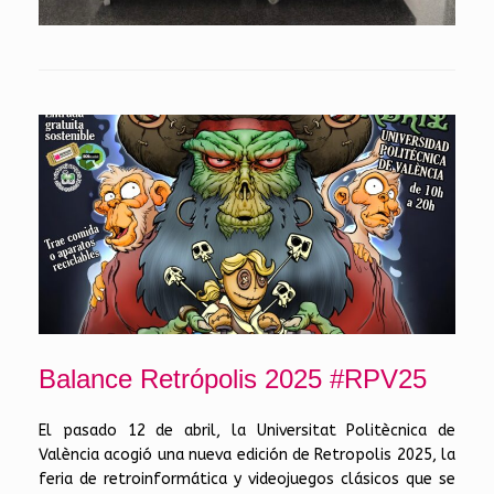
Balance Retrópolis 2025 #RPV25
El pasado 12 de abril, la Universitat Politècnica de
València acogió una nueva edición de Retropolis 2025, la
feria de retroinformática y videojuegos clásicos que se