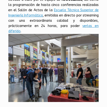
la programación de hasta cinco conferencias realizadas
en el Salón de Actos de la
Escuela Técnica Superior de
Ingeniería Informática
, emitidas en directo por streaming
con una extraordinaria calidad y disponibles,
prácticamente en 24 horas, para poder
verlas en
diferido
.