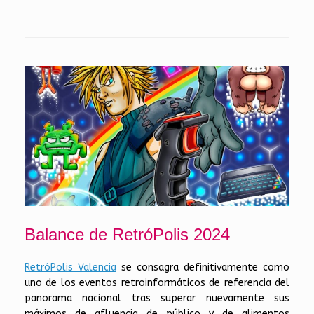
Balance de RetróPolis 2024
RetróPolis Valencia
se consagra definitivamente como
uno de los eventos retroinformáticos de referencia del
panorama nacional tras superar nuevamente sus
máximos de afluencia de público y de alimentos