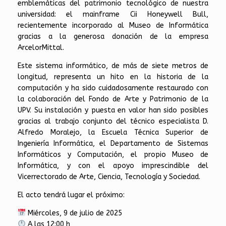
emblemáticas del patrimonio tecnológico de nuestra
universidad: el mainframe Cii Honeywell Bull,
recientemente incorporado al Museo de Informática
gracias a la generosa donación de la empresa
ArcelorMittal.
Este sistema informático, de más de siete metros de
longitud, representa un hito en la historia de la
computación y ha sido cuidadosamente restaurado con
la colaboración del Fondo de Arte y Patrimonio de la
UPV. Su instalación y puesta en valor han sido posibles
gracias al trabajo conjunto del técnico especialista D.
Alfredo Moralejo, la Escuela Técnica Superior de
Ingeniería Informática, el Departamento de Sistemas
Informáticos y Computación, el propio Museo de
Informática, y con el apoyo imprescindible del
Vicerrectorado de Arte, Ciencia, Tecnología y Sociedad.
El acto tendrá lugar el próximo:
Miércoles, 9 de julio de 2025
A las 12:00 h