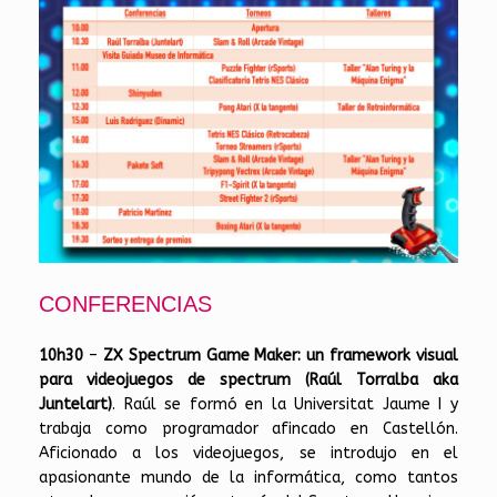
CONFERENCIAS
10h30
–
ZX Spectrum Game Maker: un framework visual
para videojuegos de spectrum (Raúl Torralba aka
Juntelart)
. Raúl se formó en la Universitat Jaume I y
trabaja como programador afincado en Castellón.
Aficionado a los videojuegos, se introdujo en el
apasionante mundo de la informática, como tantos