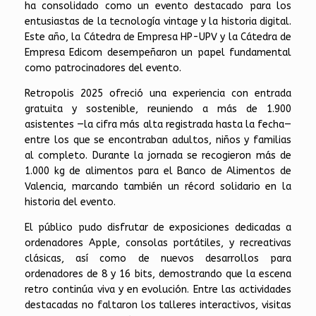
ha consolidado como un evento destacado para los
entusiastas de la tecnología vintage y la historia digital.
Este año, la Cátedra de Empresa HP-UPV y la Cátedra de
Empresa Edicom desempeñaron un papel fundamental
como patrocinadores del evento.
Retropolis 2025 ofreció una experiencia con entrada
gratuita y sostenible, reuniendo a más de 1.900
asistentes —la cifra más alta registrada hasta la fecha—
entre los que se encontraban adultos, niños y familias
al completo. Durante la jornada se recogieron más de
1.000 kg de alimentos para el Banco de Alimentos de
Valencia, marcando también un récord solidario en la
historia del evento.
El público pudo disfrutar de exposiciones dedicadas a
ordenadores Apple, consolas portátiles, y recreativas
clásicas, así como de nuevos desarrollos para
ordenadores de 8 y 16 bits, demostrando que la escena
retro continúa viva y en evolución. Entre las actividades
destacadas no faltaron los talleres interactivos, visitas