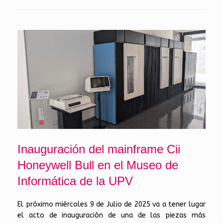
Inauguración del mainframe Cii
Honeywell Bull en el Museo de
Informática de la UPV
El próximo miércoles 9 de Julio de 2025 va a tener lugar
el acto de inauguración de una de las piezas más