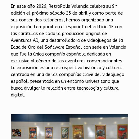
En este año 2026, RetróPolis Valencia celebra su 9ª
edición el próximo sábado 25 de abril y como parte de
sus contenidos teloneros, hemos organizado una
exposición temporal en el espai.inf del edificio 1E con
las carátulas de toda la producción original de
Aventuras AD, una desarrolladora de videojuegos de la
Edad de Oro del Software Español con sede en Valencia
que fue la única compañía española dedicada en
exclusiva al género de las aventuras conversacionales.
La exposición es una retrospectiva histórica y cultural
centrada en una de las compañías clave del videojuego
español, presentada en un entorno universitario que
busca divulgar la relación entre tecnología y cultura
digital.