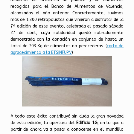
recogidos para el Banco de Alimentos de Valencia,
alcanzados el año anterior. Concretamente, tuvimos
más de 1.300 retropolistas que vinieron a disfrutar de la
7ª edición de este evento, celebrada el pasado sábado
27 de abril, cuya solidaridad quedó sobradamente
demostrada con la donación en conjunto de hasta un
total de 703 Kg de alimentos no perecederos. (
carta de
agradecimiento a la ETSINFUPV
)
A todo este éxito contribuyó sin duda la gran novedad
de esta edición, la apertura del
Edificio 1G
, en lo que a
partir de ahora va a pasar a conocerse en el mundillo