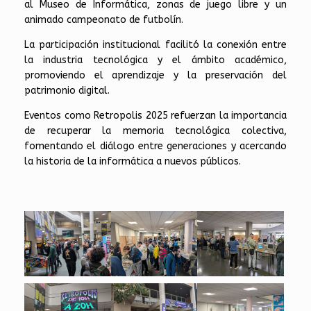
al Museo de Informática, zonas de juego libre y un
animado campeonato de futbolín.
La participación institucional facilitó la conexión entre
la industria tecnológica y el ámbito académico,
promoviendo el aprendizaje y la preservación del
patrimonio digital.
Eventos como Retropolis 2025 refuerzan la importancia
de recuperar la memoria tecnológica colectiva,
fomentando el diálogo entre generaciones y acercando
la historia de la informática a nuevos públicos.