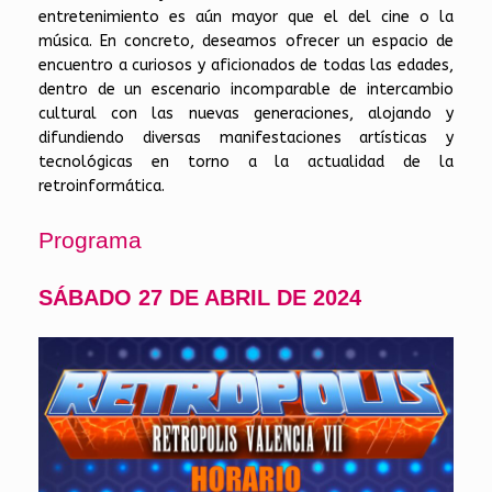
entretenimiento es aún mayor que el del cine o la
música. En concreto, deseamos ofrecer un espacio de
encuentro a curiosos y aficionados de todas las edades,
dentro de un escenario incomparable de intercambio
cultural con las nuevas generaciones, alojando y
difundiendo diversas manifestaciones artísticas y
tecnológicas en torno a la actualidad de la
retroinformática.
Programa
SÁBADO 27 DE ABRIL DE 2024