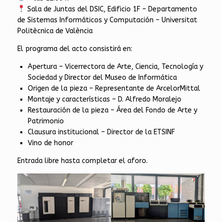
Sala de Juntas del DSIC, Edificio 1F – Departamento
de Sistemas Informáticos y Computación – Universitat
Politècnica de València
El programa del acto consistirá en:
Apertura – Vicerrectora de Arte, Ciencia, Tecnología y
Sociedad y Director del Museo de Informática
Origen de la pieza – Representante de ArcelorMittal
Montaje y características – D. Alfredo Moralejo
Restauración de la pieza – Área del Fondo de Arte y
Patrimonio
Clausura institucional – Director de la ETSINF
Vino de honor
Entrada libre hasta completar el aforo.