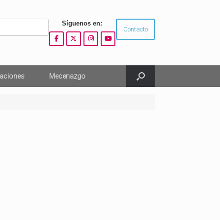
Síguenos en:
Contacto
aciones
Mecenazgo