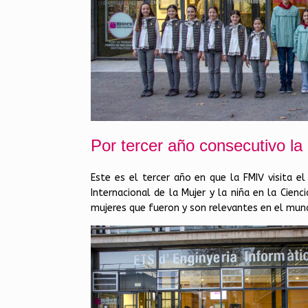
Por tercer año consecutivo la
Este es el tercer año en que la FMIV visita e
Internacional de la Mujer y la niña en la Cienc
mujeres que fueron y son relevantes en el mund