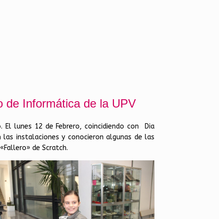
o de Informática de la UPV
. El lunes 12 de Febrero, coincidiendo con
Dia
n las instalaciones y conocieron algunas de las
«Fallero» de Scratch.