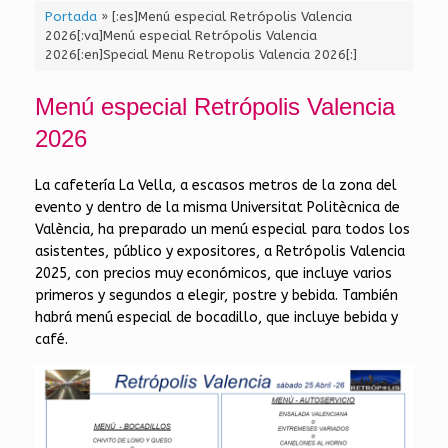
Portada
»
[:es]Menú especial Retrópolis Valencia
2026[:va]Menú especial Retrópolis Valencia
2026[:en]Special Menu Retropolis Valencia 2026[:]
Menú especial Retrópolis Valencia
2026
La cafetería La Vella, a escasos metros de la zona del
evento y dentro de la misma Universitat Politècnica de
València, ha preparado un menú especial para todos los
asistentes, público y expositores, a Retrópolis Valencia
2025, con precios muy económicos, que incluye varios
primeros y segundos a elegir, postre y bebida. También
habrá menú especial de bocadillo, que incluye bebida y
café.