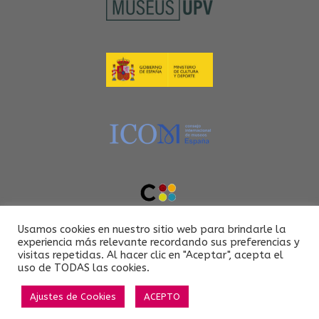
Usamos cookies en nuestro sitio web para brindarle la
experiencia más relevante recordando sus preferencias y
visitas repetidas. Al hacer clic en "Aceptar", acepta el
uso de TODAS las cookies.
Ajustes de Cookies
ACEPTO
ETSINF-UPV @ 2021
Tema de
SiteOrigin