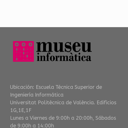
Ubicación: Escuela Técnica Superior de
Ingeniería Informática
Universitat Politècnica de València. Edificios
1G,1E,1F
Lunes a Viernes de 9:00h a 20:00h, Sábados
de 9:00h a 14:00h