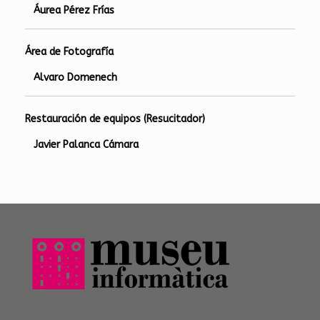
Áurea Pérez Frías
Área de Fotografía
Alvaro Domenech
Restauración de equipos (Resucitador)
Javier Palanca Cámara