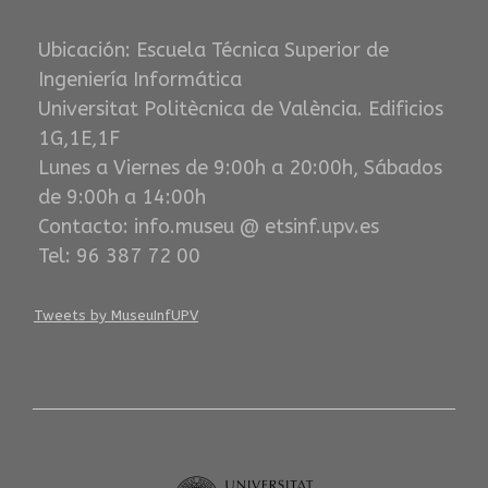
Ubicación: Escuela Técnica Superior de
Ingeniería Informática
Universitat Politècnica de València. Edificios
1G,1E,1F
Lunes a Viernes de 9:00h a 20:00h, Sábados
de 9:00h a 14:00h
Contacto: info.museu @ etsinf.upv.es
Tel: 96 387 72 00
Tweets by MuseuInfUPV