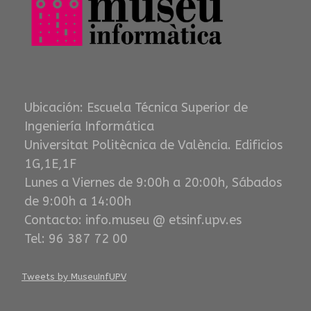
Ubicación: Escuela Técnica Superior de
Ingeniería Informática
Universitat Politècnica de València. Edificios
1G,1E,1F
Lunes a Viernes de 9:00h a 20:00h, Sábados
de 9:00h a 14:00h
Contacto: info.museu @ etsinf.upv.es
Tel: 96 387 72 00
Tweets by MuseuInfUPV