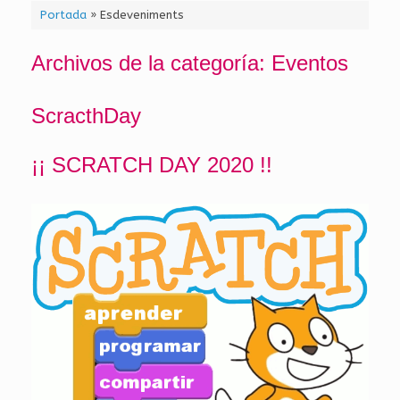
Portada
»
Esdeveniments
Archivos de la categoría:
Eventos
ScracthDay
¡¡ SCRATCH DAY 2020 !!