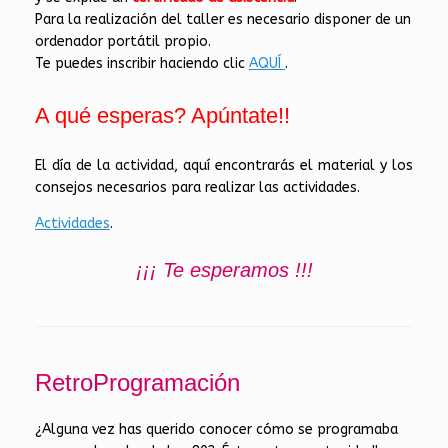
Para la realización del taller es necesario disponer de un
ordenador portátil propio.
Te puedes inscribir haciendo clic
AQUÍ
.
A qué esperas? Apúntate!!
El día de la actividad, aquí encontrarás el material y los
consejos necesarios para realizar las actividades.
Actividades
.
¡¡¡ Te esperamos !!!
RetroProgramación
¿Alguna vez has querido conocer cómo se programaba