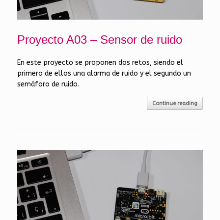
Proyecto A03 – Sensor de ruido
En este proyecto se proponen dos retos, siendo el
primero de ellos una alarma de ruido y el segundo un
semáforo de ruido.
Continue reading