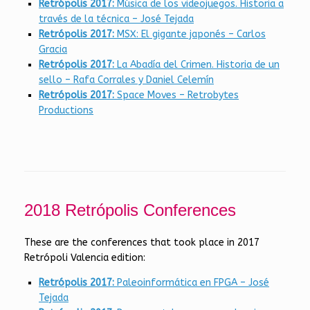
Retrópolis 2017:
Música de los videojuegos. Historia a
través de la técnica – José Tejada
Retrópolis 2017:
MSX: El gigante japonés – Carlos
Gracia
Retrópolis 2017:
La Abadía del Crimen. Historia de un
sello – Rafa Corrales y Daniel Celemín
Retrópolis 2017:
Space Moves – Retrobytes
Productions
2018 Retrópolis Conferences
These are the conferences that took place in 2017
Retrópoli Valencia edition:
Retrópolis 2017:
Paleoinformática en FPGA – José
Tejada