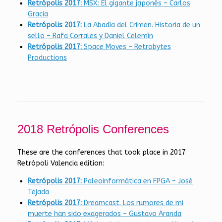
Retrópolis 2017:
MSX: El gigante japonés – Carlos
Gracia
Retrópolis 2017:
La Abadía del Crimen. Historia de un
sello – Rafa Corrales y Daniel Celemín
Retrópolis 2017:
Space Moves – Retrobytes
Productions
2018 Retrópolis Conferences
These are the conferences that took place in 2017
Retrópoli Valencia edition:
Retrópolis 2017:
Paleoinformática en FPGA – José
Tejada
Retrópolis 2017:
Dreamcast. Los rumores de mi
muerte han sido exagerados – Gustavo Aranda