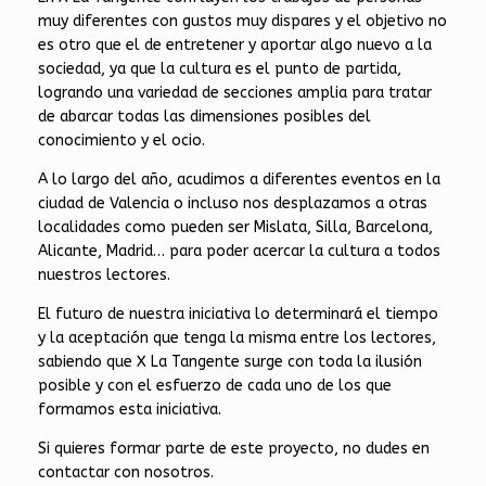
muy diferentes con gustos muy dispares y el objetivo no
es otro que el de entretener y aportar algo nuevo a la
sociedad, ya que la cultura es el punto de partida,
logrando una variedad de secciones amplia para tratar
de abarcar todas las dimensiones posibles del
conocimiento y el ocio.
A lo largo del año, acudimos a diferentes eventos en la
ciudad de Valencia o incluso nos desplazamos a otras
localidades como pueden ser Mislata, Silla, Barcelona,
Alicante, Madrid… para poder acercar la cultura a todos
nuestros lectores.
El futuro de nuestra iniciativa lo determinará el tiempo
y la aceptación que tenga la misma entre los lectores,
sabiendo que X La Tangente surge con toda la ilusión
posible y con el esfuerzo de cada uno de los que
formamos esta iniciativa.
Si quieres formar parte de este proyecto, no dudes en
contactar con nosotros.