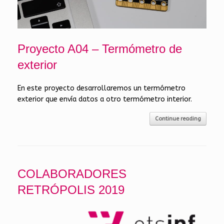
Proyecto A04 – Termómetro de
exterior
En este proyecto desarrollaremos un termómetro
exterior que envía datos a otro termómetro interior.
Continue reading
COLABORADORES
RETRÓPOLIS 2019