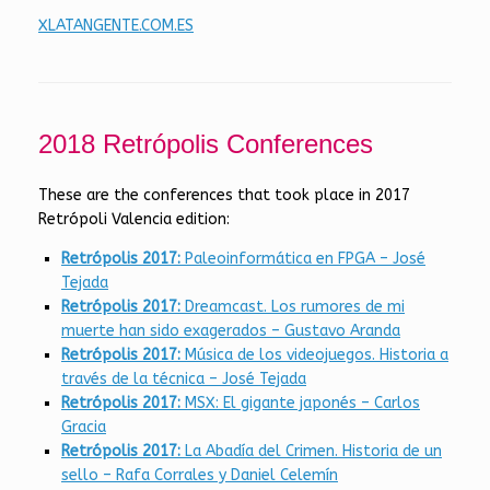
XLATANGENTE.COM.ES
2018 Retrópolis Conferences
These are the conferences that took place in 2017
Retrópoli Valencia edition:
Retrópolis 2017:
Paleoinformática en FPGA – José
Tejada
Retrópolis 2017:
Dreamcast. Los rumores de mi
muerte han sido exagerados – Gustavo Aranda
Retrópolis 2017:
Música de los videojuegos. Historia a
través de la técnica – José Tejada
Retrópolis 2017:
MSX: El gigante japonés – Carlos
Gracia
Retrópolis 2017:
La Abadía del Crimen. Historia de un
sello – Rafa Corrales y Daniel Celemín