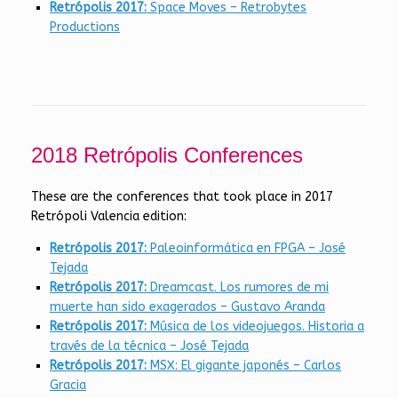
Retrópolis 2017:
Space Moves – Retrobytes
Productions
2018 Retrópolis Conferences
These are the conferences that took place in 2017
Retrópoli Valencia edition:
Retrópolis 2017:
Paleoinformática en FPGA – José
Tejada
Retrópolis 2017:
Dreamcast. Los rumores de mi
muerte han sido exagerados – Gustavo Aranda
Retrópolis 2017:
Música de los videojuegos. Historia a
través de la técnica – José Tejada
Retrópolis 2017:
MSX: El gigante japonés – Carlos
Gracia