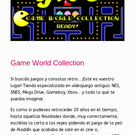
Game World Collection
Si buscáis juegos y consolas retro… ¡Este es vuestro
lugar! Tienda especializada en videojuego antiguo: NES,
SNES, Mega Drive, Gameboy, Xbox… y todo lo que te
puedas imaginar.
Es como si pudieses retroceder 20 años en el tiempo,
hasta aquellas Navidades donde, muy correctamente,
escribías la carta a los reyes pidiendo el juego de la peli
de Aladdín que acababa de salir en el cine o,