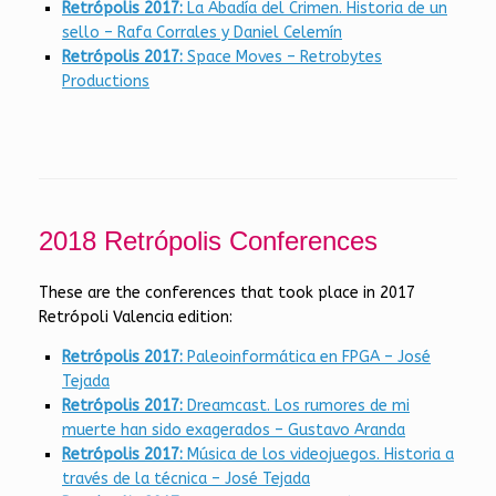
Retrópolis 2017:
La Abadía del Crimen. Historia de un
sello – Rafa Corrales y Daniel Celemín
Retrópolis 2017:
Space Moves – Retrobytes
Productions
2018 Retrópolis Conferences
These are the conferences that took place in 2017
Retrópoli Valencia edition:
Retrópolis 2017:
Paleoinformática en FPGA – José
Tejada
Retrópolis 2017:
Dreamcast. Los rumores de mi
muerte han sido exagerados – Gustavo Aranda
Retrópolis 2017:
Música de los videojuegos. Historia a
través de la técnica – José Tejada