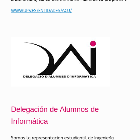
WWW.UPV.ES/ENTIDADES/ACU/
Delegación de Alumnos de
Informática
Somos la representacion estudiantil de Ingeniería