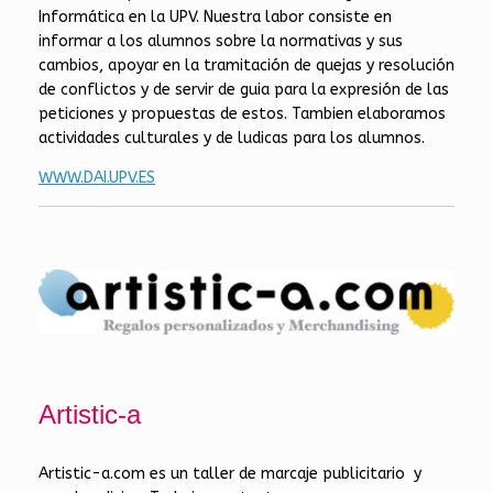
Informática en la UPV. Nuestra labor consiste en
informar a los alumnos sobre la normativas y sus
cambios, apoyar en la tramitación de quejas y resolución
de conflictos y de servir de guia para la expresión de las
peticiones y propuestas de estos. Tambien elaboramos
actividades culturales y de ludicas para los alumnos.
WWW.DAI.UPV.ES
Artistic-a
Artistic-a.com es un taller de marcaje publicitario y