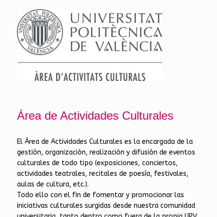
Área de Actividades Culturales
El Área de Actividades Culturales es la encargada de la
gestión, organización, realización y difusión de eventos
culturales de todo tipo (exposiciones, conciertos,
actividades teatrales, recitales de poesía, festivales,
aulas de cultura, etc.).
Todo ello con el fin de fomentar y promocionar las
iniciativas culturales surgidas desde nuestra comunidad
universitaria, tanto dentro como fuera de la propia UPV.