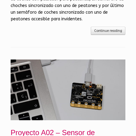
choches sincronizado con uno de peatones y por último
un semáforo de coches sincronizado con uno de
peatones accesible para invidentes.
Continue reading
Proyecto A02 – Sensor de