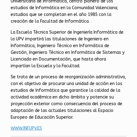
Universitaria de Informática, centro pionero de los
estudios de Informática en la Comunidad Valenciana;
estudios que se completan en el año 1985 con la
creación de la Facultad de Informática.
La Escuela Técnica Superior de Ingeniería Informática de
la UPV impartirá las titulaciones de Ingeniero en
Informática, Ingeniero Técnico en Informática de
Gestión, Ingeniero Técnico en Informática de Sistemas y
Licenciado en Documentación, que hasta ahora
impartían la Escuela y la Facultad.
Se trata de un proceso de reorganización administrativa,
con el objetivo de procurar una unidad de acción en los
estudios de Informática que garantice la calidad de la
actividad académica en dicho ámbito y potencie su
proyección exterior como consecuencia del proceso de
adaptación de las actuales titulaciones al Espacio
Europeo de Educación Superior.
WWW.INF.UPV.ES