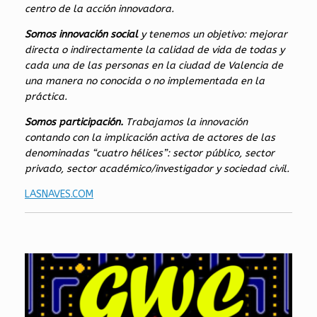
centro de la acción innovadora.
Somos innovación social
y tenemos un objetivo: mejorar
directa o indirectamente la calidad de vida de todas y
cada una de las personas en la ciudad de Valencia de
una manera no conocida o no implementada en la
práctica.
Somos participación.
Trabajamos la innovación
contando con la implicación activa de actores de las
denominadas “cuatro hélices”: sector público, sector
privado, sector académico/investigador y sociedad civil.
LASNAVES.COM