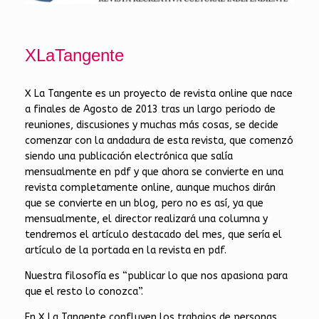
XLaTangente
X La Tangente es un proyecto de revista online que nace
a finales de Agosto de 2013 tras un largo periodo de
reuniones, discusiones y muchas más cosas, se decide
comenzar con la andadura de esta revista, que comenzó
siendo una publicación electrónica que salía
mensualmente en pdf y que ahora se convierte en una
revista completamente online, aunque muchos dirán
que se convierte en un blog, pero no es así, ya que
mensualmente, el director realizará una columna y
tendremos el artículo destacado del mes, que sería el
artículo de la portada en la revista en pdf.
Nuestra filosofía es “publicar lo que nos apasiona para
que el resto lo conozca”.
En X La Tangente confluyen los trabajos de personas