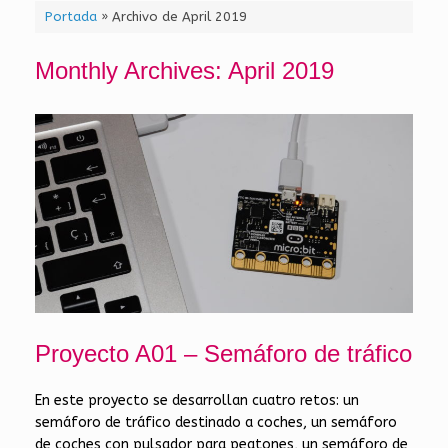
Portada
»
Archivo de April 2019
Monthly Archives:
April 2019
Proyecto A01 – Semáforo de tráfico
En este proyecto se desarrollan cuatro retos: un
semáforo de tráfico destinado a coches, un semáforo
de coches con pulsador para peatones, un semáforo de