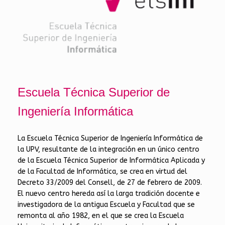
Escuela Técnica Superior de
Ingeniería Informática
La Escuela Técnica Superior de Ingeniería Informática de
la UPV, resultante de la integración en un único centro
de la Escuela Técnica Superior de Informática Aplicada y
de la Facultad de Informática, se crea en virtud del
Decreto 33/2009 del Consell, de 27 de febrero de 2009.
El nuevo centro hereda así la larga tradición docente e
investigadora de la antigua Escuela y Facultad que se
remonta al año 1982, en el que se crea la Escuela