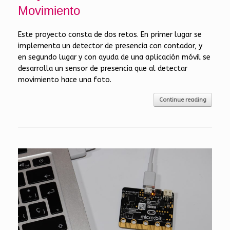
Movimiento
Este proyecto consta de dos retos. En primer lugar se
implementa un detector de presencia con contador, y
en segundo lugar y con ayuda de una aplicación móvil se
desarrolla un sensor de presencia que al detectar
movimiento hace una foto.
Continue reading