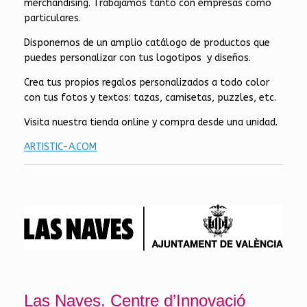
merchandising. Trabajamos tanto con empresas como
particulares.
Disponemos de un amplio catálogo de productos que
puedes personalizar con tus logotipos y diseños.
Crea tus propios regalos personalizados a todo color
con tus fotos y textos: tazas, camisetas, puzzles, etc.
Visita nuestra tienda online y compra desde una unidad.
ARTISTIC-A.COM
Las Naves. Centre d’Innovació