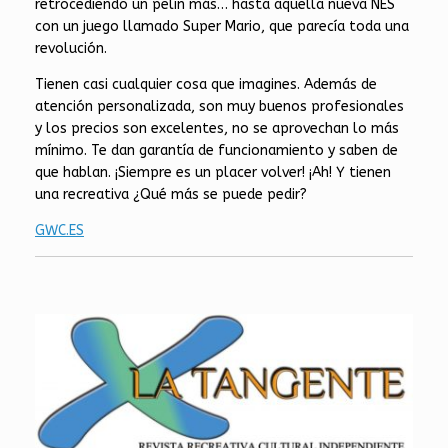
retrocediendo un pelín más… hasta aquella nueva NES
con un juego llamado Super Mario, que parecía toda una
revolución.
Tienen casi cualquier cosa que imagines. Además de
atención personalizada, son muy buenos profesionales
y los precios son excelentes, no se aprovechan lo más
mínimo. Te dan garantía de funcionamiento y saben de
que hablan. ¡Siempre es un placer volver! ¡Ah! Y tienen
una recreativa ¿Qué más se puede pedir?
GWC.ES