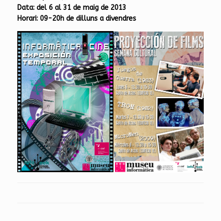
Data: del 6 al 31 de maig de 2013
Horari: 09-20h de dilluns a divendres