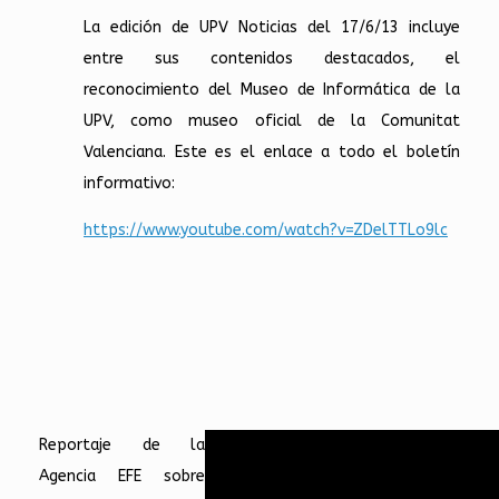
La edición de UPV Noticias del 17/6/13 incluye
entre sus contenidos destacados, el
reconocimiento del Museo de Informática de la
UPV, como museo oficial de la Comunitat
Valenciana. Este es el enlace a todo el boletín
informativo:
https://www.youtube.com/watch?v=ZDelTTLo9lc
Reportaje de la
Agencia EFE sobre