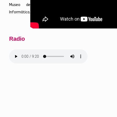
Museo de
Informática.
Radio