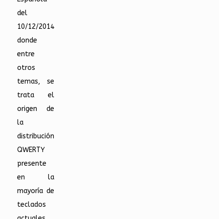
del
10/12/2014
donde
entre
otros
temas, se
trata el
origen de
la
distribución
QWERTY
presente
en la
mayoría de
teclados
actuales.