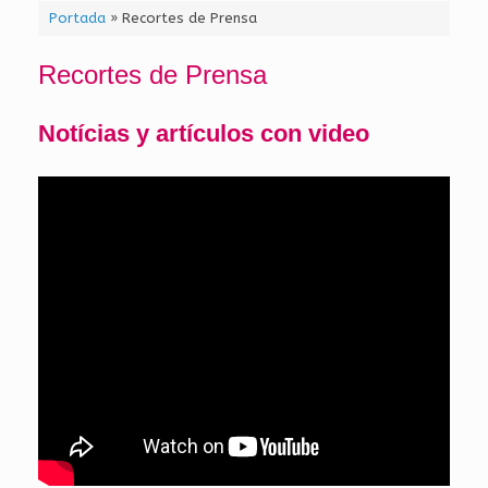
Portada
»
Recortes de Prensa
Recortes de Prensa
Notícias y artículos con video