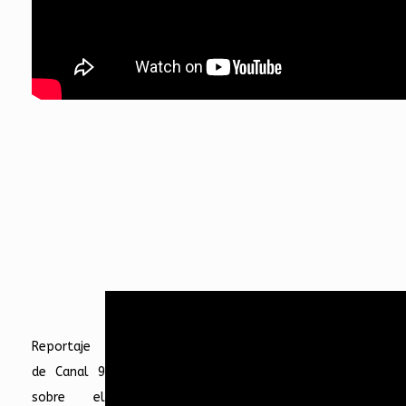
Reportaje
de Canal 9
sobre el