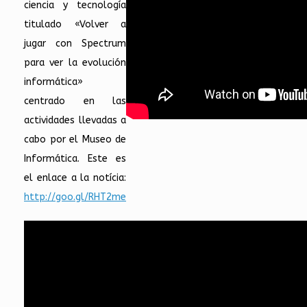
ciencia y tecnología
titulado «Volver a
jugar con Spectrum
para ver la evolución
informática»
centrado en las
actividades llevadas a
cabo por el Museo de
Informática. Este es
el enlace a la notícia:
http://goo.gl/RHT2me