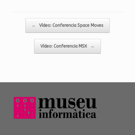
Post navigation
←
Vídeo: Conferencia Space Moves
Vídeo: Conferencia MSX
→