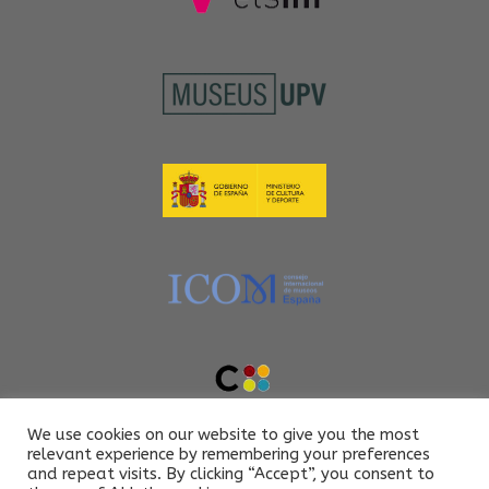
We use cookies on our website to give you the most
relevant experience by remembering your preferences
and repeat visits. By clicking “Accept”, you consent to