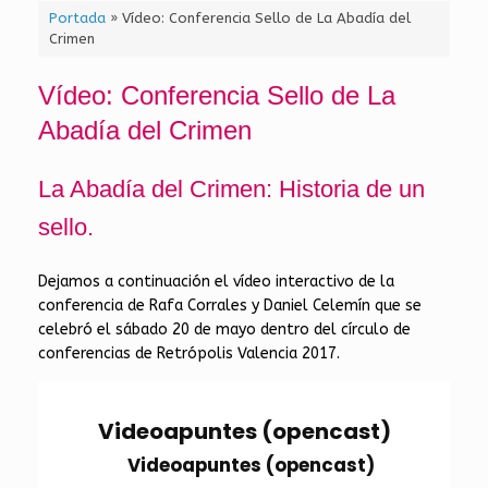
Portada
»
Vídeo: Conferencia Sello de La Abadía del
Crimen
Vídeo: Conferencia Sello de La
Abadía del Crimen
La Abadía del Crimen: Historia de un
sello.
Dejamos a continuación el vídeo interactivo de la
conferencia de Rafa Corrales y Daniel Celemín que se
celebró el sábado 20 de mayo dentro del círculo de
conferencias de Retrópolis Valencia 2017.