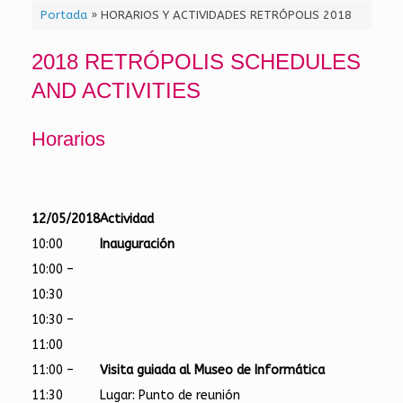
Portada
»
HORARIOS Y ACTIVIDADES RETRÓPOLIS 2018
2018 RETRÓPOLIS SCHEDULES
AND ACTIVITIES
Horarios
12/05/2018
Actividad
10:00
Inauguración
10:00 –
10:30
10:30 –
11:00
11:00 –
Visita guiada al Museo de Informática
11:30
Lugar: Punto de reunión