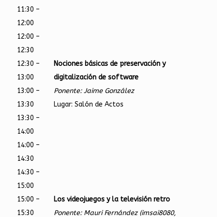
11:30 –
12:00
12:00 –
12:30
12:30 –
Nociones básicas de preservación y
13:00
digitalización de software
13:00 –
Ponente: Jaime González
13:30
Lugar: Salón de Actos
13:30 –
14:00
14:00 –
14:30
14:30 –
15:00
15:00 –
Los videojuegos y la televisión retro
15:30
Ponente: Mauri Fernández (imsai8080,