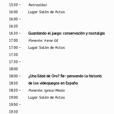
15:30 –
Retroalba)
16:00
Lugar: Salón de Actos
16:00 –
16:30
16:30 –
Guardando el juego: conservación y nostalgia
17:00
Ponente: Irene Gil
17:00 –
Lugar: Salón de Actos
17:30
17:30 –
18:00
18:00 –
¿Una Edad de Oro? Re-pensando la historia
18:30
de los videojuegos en España
18:30 –
Ponente: Ignasi Meda
19:00
Lugar: Salón de Actos
19:00 –
19:30