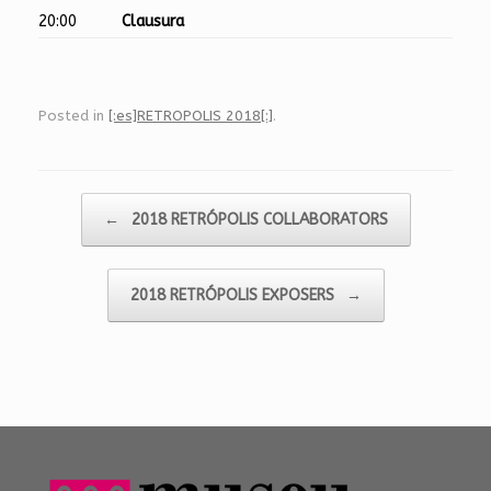
20:00
Clausura
Posted in
[:es]RETROPOLIS 2018[:]
.
Post navigation
←
2018 RETRÓPOLIS COLLABORATORS
2018 RETRÓPOLIS EXPOSERS
→