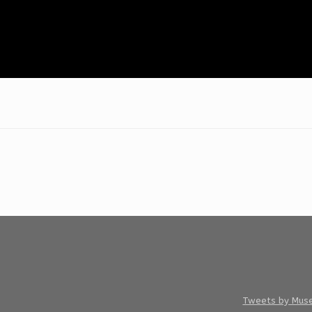
Tweets by Mus