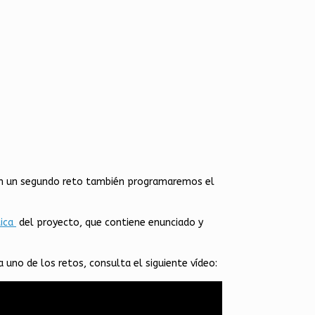
. En un segundo reto también programaremos el
tica
del proyecto, que contiene enunciado y
 uno de los retos, consulta el siguiente vídeo: