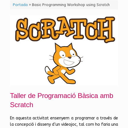
Portada
»
Basic Programming Workshop using Scratch
Taller de Programació Bàsica amb
Scratch
En aquesta activitat ensenyem a programar a través de
la concepció i disseny d’un videojoc, tal com ho faria una