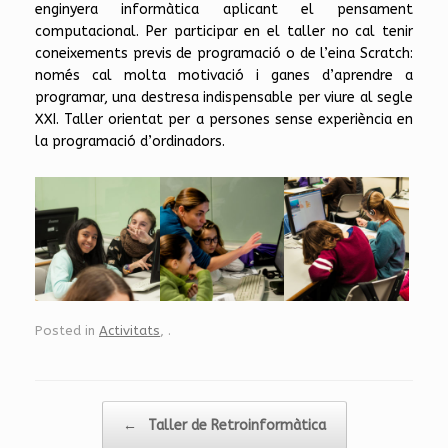
enginyera informàtica aplicant el pensament
computacional. Per participar en el taller no cal tenir
coneixements previs de programació o de l’eina Scratch:
només cal molta motivació i ganes d’aprendre a
programar, una destresa indispensable per viure al segle
XXI. Taller orientat per a persones sense experiència en
la programació d’ordinadors.
Posted in
Activitats
,
.
Post navigation
←
Taller de Retroinformàtica