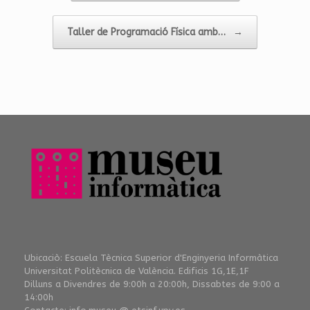
Taller de Programació Física amb…
→
Ubicaciò: Escuela Tècnica Superior d'Enginyeria Informàtica
Universitat Politècnica de València. Edificis 1G,1E,1F
Dilluns a Divendres de 9:00h a 20:00h, Dissabtes de 9:00 a
14:00h