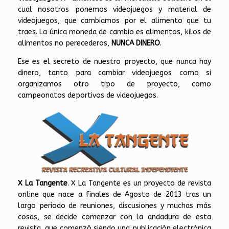
cual nosotros ponemos videojuegos y material de
videojuegos, que cambiamos por el alimento que tu
traes. La única moneda de cambio es alimentos, kilos de
alimentos no perecederos,
NUNCA DINERO
.
Ese es el secreto de nuestro proyecto, que nunca hay
dinero, tanto para cambiar videojuegos como si
organizamos otro tipo de proyecto, como
campeonatos deportivos de videojuegos.
X La Tangente
. X La Tangente es un proyecto de revista
online que nace a finales de Agosto de 2013 tras un
largo periodo de reuniones, discusiones y muchas más
cosas, se decide comenzar con la andadura de esta
revista, que comenzó siendo una publicación electrónica