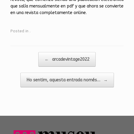
que salía mensualmente en pdf y que ahora se convierte
en una revista completamente online.
Posted in
.
Post navigation
←
arcadevintage2022
Ho sentim, aquesta entrada només…
→