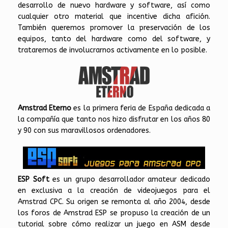
desarrollo de nuevo hardware y software, así como
cualquier otro material que incentive dicha afición.
También queremos promover la preservación de los
equipos, tanto del hardware como del software, y
trataremos de involucrarnos activamente en lo posible.
Amstrad Eterno
es la primera feria de España dedicada a
la compañía que tanto nos hizo disfrutar en los años 80
y 90 con sus maravillosos ordenadores.
ESP Soft
es un grupo desarrollador amateur dedicado
en exclusiva a la creación de videojuegos para el
Amstrad CPC. Su origen se remonta al año 2004, desde
los foros de Amstrad ESP se propuso la creación de un
tutorial sobre cómo realizar un juego en ASM desde