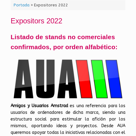
Portada
»
Expositores 2022
Expositors 2022
Listado de stands no comerciales
confirmados, por orden alfabético:
Amigos y Usuarios Amstrad
es una referencia para los
usuarios de ordenadores de dicha marca, siendo una
estructura social para estimular la afición por los
mismos, aportando ideas y proyectos. Desde AUA
queremos apoyar todas la iniciativas relacionadas con el