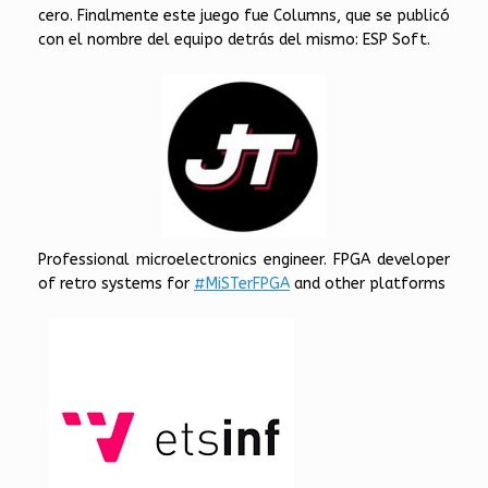
cero. Finalmente este juego fue Columns, que se publicó
con el nombre del equipo detrás del mismo: ESP Soft.
Professional microelectronics engineer. FPGA developer
of retro systems for
#MiSTerFPGA
and other platforms