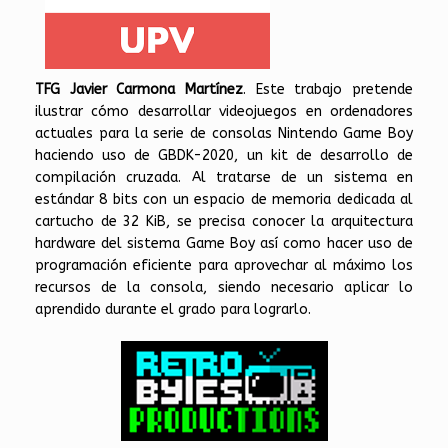
TFG Javier Carmona Martínez
. Este trabajo pretende
ilustrar cómo desarrollar videojuegos en ordenadores
actuales para la serie de consolas Nintendo Game Boy
haciendo uso de GBDK-2020, un kit de desarrollo de
compilación cruzada. Al tratarse de un sistema en
estándar 8 bits con un espacio de memoria dedicada al
cartucho de 32 KiB, se precisa conocer la arquitectura
hardware del sistema Game Boy así como hacer uso de
programación eficiente para aprovechar al máximo los
recursos de la consola, siendo necesario aplicar lo
aprendido durante el grado para lograrlo.