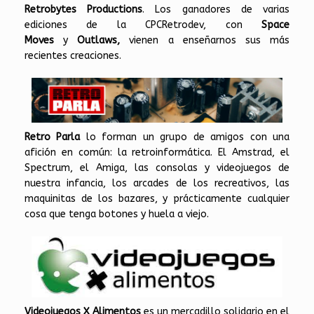
Retrobytes Productions
. Los ganadores de varias
ediciones de la CPCRetrodev, con
Space
Moves
y
Outlaws,
vienen a enseñarnos sus más
recientes creaciones.
Retro Parla
lo forman un grupo de amigos con una
afición en común: la retroinformática. El Amstrad, el
Spectrum, el Amiga, las consolas y videojuegos de
nuestra infancia, los arcades de los recreativos, las
maquinitas de los bazares, y prácticamente cualquier
cosa que tenga botones y huela a viejo.
Videojuegos X Alimentos
es un mercadillo solidario en el