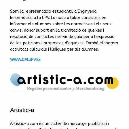
Som la representació estudiantil d’Enginyeria
Informàtica a la UPV. La nostra labor consisteix en
informar els alumnes sobre les normatives i els seus
canvis, donar suport en la tramitació de queixes i
resolució de conflictes i servir de guia per a l’expressió
de les peticions i propostes d’aquests. També elaborem
activitats culturals i lúdiques per als alumnes.
WWW.DAI.UPV.ES
Artistic-a
Artistic-a.com és un taller de marcatge publicitari i