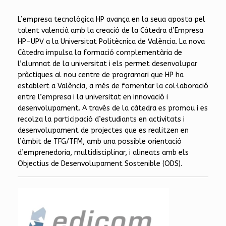
L’empresa tecnològica HP avança en la seua aposta pel
talent valencià amb la creació de la Càtedra d’Empresa
HP-UPV a la Universitat Politècnica de València. La nova
Càtedra impulsa la formació complementària de
l’alumnat de la universitat i els permet desenvolupar
pràctiques al nou centre de programari que HP ha
establert a València, a més de fomentar la col·laboració
entre l’empresa i la universitat en innovació i
desenvolupament. A través de la càtedra es promou i es
recolza la participació d’estudiants en activitats i
desenvolupament de projectes que es realitzen en
l’àmbit de TFG/TFM, amb una possible orientació
d’emprenedoria, multidisciplinar, i alineats amb els
Objectius de Desenvolupament Sostenible (ODS).