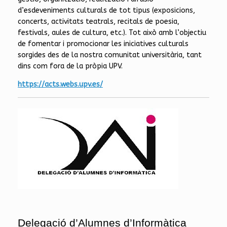
d’esdeveniments culturals de tot tipus (exposicions,
concerts, activitats teatrals, recitals de poesia,
festivals, aules de cultura, etc.). Tot això amb l’objectiu
de fomentar i promocionar les iniciatives culturals
sorgides des de la nostra comunitat universitària, tant
dins com fora de la pròpia UPV.
https://acts.webs.upv.es/
Delegació d’Alumnes d’Informàtica