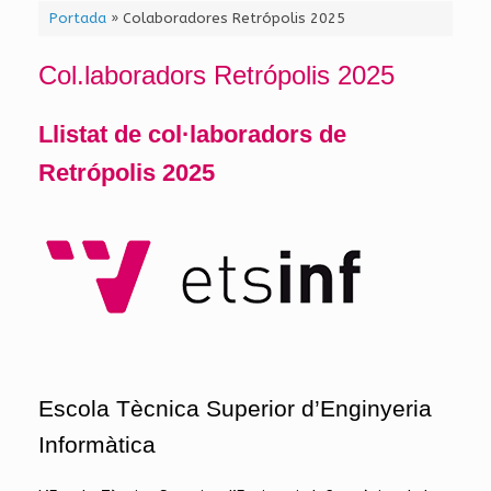
Portada
»
Colaboradores Retrópolis 2025
Col.laboradors Retrópolis 2025
Llistat de col·laboradors de
Retrópolis 2025
Escola Tècnica Superior d’Enginyeria
Informàtica