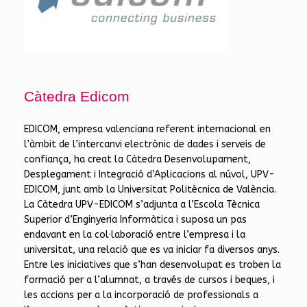
Càtedra Edicom
EDICOM, empresa valenciana referent internacional en
l’àmbit de l’intercanvi electrònic de dades i serveis de
confiança, ha creat la Càtedra Desenvolupament,
Desplegament i Integració d’Aplicacions al núvol, UPV-
EDICOM, junt amb la Universitat Politècnica de València.
La Càtedra UPV-EDICOM s’adjunta a l’Escola Tècnica
Superior d’Enginyeria Informàtica i suposa un pas
endavant en la col·laboració entre l’empresa i la
universitat, una relació que es va iniciar fa diversos anys.
Entre les iniciatives que s’han desenvolupat es troben la
formació per a l’alumnat, a través de cursos i beques, i
les accions per a la incorporació de professionals a