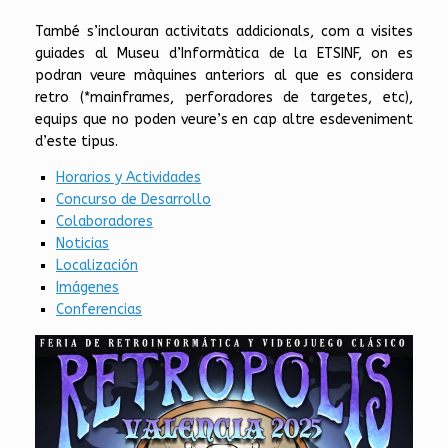
També s’inclouran activitats addicionals, com a visites
guiades al Museu d’Informàtica de la ETSINF, on es
podran veure màquines anteriors al que es considera
retro (*mainframes, perforadores de targetes, etc),
equips que no poden veure’s en cap altre esdeveniment
d’este tipus.
Horarios y Actividades
Concurso de Desarrollo
Colaboradores
Noticias
Localización
Imágenes
Conferencias