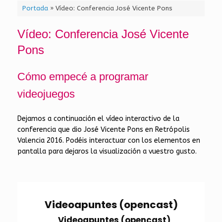
Portada
»
Vídeo: Conferencia José Vicente Pons
Vídeo: Conferencia José Vicente
Pons
Cómo empecé a programar
videojuegos
Dejamos a continuación el vídeo interactivo de la
conferencia que dio José Vicente Pons en Retrópolis
Valencia 2016. Podéis interactuar con los elementos en
pantalla para dejaros la visualización a vuestro gusto.