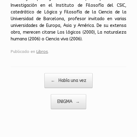
Investigación en el Instituto de Filosofía del CSIC,
catedrático de Lógica y Filosofía de la Ciencia de la
Universidad de Barcelona, profesor invitado en varias
universidades de Europa, Asia y América. De su extensa
obra, merecen citarse Los lógicos (2000), La naturaleza
humana (2006) o Ciencia viva (2006).
Publicado en
Libros
.
Navegador de artículos
←
Había una vez
ENIGMA
→