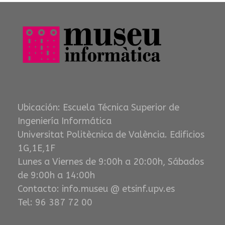
Ubicación: Escuela Técnica Superior de
Ingeniería Informática
Universitat Politècnica de València. Edificios
1G,1E,1F
Lunes a Viernes de 9:00h a 20:00h, Sábados
de 9:00h a 14:00h
Contacto: info.museu @ etsinf.upv.es
Tel: 96 387 72 00