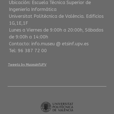
Ubicación: Escuela Técnica Superior de
Ingeniería Informática
Universitat Politècnica de València. Edificios
1G,1E,1F
Lunes a Viernes de 9:00h a 20:00h, Sábados
de 9:00h a 14:00h
Contacto: info.museu @ etsinf.upv.es
Tel: 96 387 72 00
Tweets by MuseuInfUPV