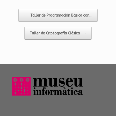
Navegador de artículos
←
Taller de Programación Básica con…
Taller de Criptografía Clásica
→