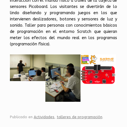
interacción con el mundo físico a través de la tarjeta de
sensores Picoboard. Los visitantes se divertirán de lo
lindo diseñando y programando juegos en los que
intervienen deslizadores, botones y sensores de luz y
sonido. Taller para personas con conocimientos básicos
de programación en el entorno Scratch que quieran
meter los efectos del mundo real en los programas
(programación física).
Publicado en
Actividades
,
talleres de programación
.