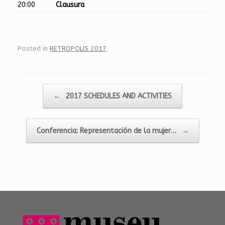
20:00
Clausura
Posted in
RETROPOLIS 2017
.
Post navigation
←
2017 SCHEDULES AND ACTIVITIES
Conferencia: Representación de la mujer…
→