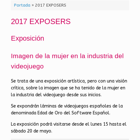
Portada
»
2017 EXPOSERS
2017 EXPOSERS
Exposición
Imagen de la mujer en la industria del
videojuego
Se trata de una exposición artística, pero con una visión
crítica, sobre la imagen que se ha tenido de la mujer en
la industria del videojuego desde sus inicios.
Se expondrán láminas de videojuegos españoles de la
denominada Edad de Oro del Software Español.
La exposición podrá visitarse desde el lunes 15 hasta el
sábado 20 de mayo.