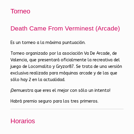
Torneo
Death Came From Verminest (Arcade)
Es un torneo a la máxima puntuación.
Torneo organizado por la asociación Va De Arcade, de
Valencia, que presentará oficialmente la recreativa del
juego de Locomalito y Gryzor87. Se trata de una versión
exclusiva realizada para máquinas arcade y de las que
sólo hay 2 en la actualidad.
¡Demuestra que eres el mejor con sólo un intento!
Habrá premio seguro para los tres primeros.
Horarios