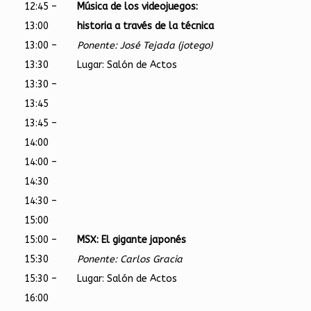
12:45 –
Música de los videojuegos:
13:00
historia a través de la técnica
13:00 –
Ponente: José Tejada (jotego)
13:30
Lugar: Salón de Actos
13:30 –
13:45
13:45 –
14:00
14:00 –
14:30
14:30 –
15:00
15:00 –
MSX: El gigante japonés
15:30
Ponente: Carlos Gracia
15:30 –
Lugar: Salón de Actos
16:00