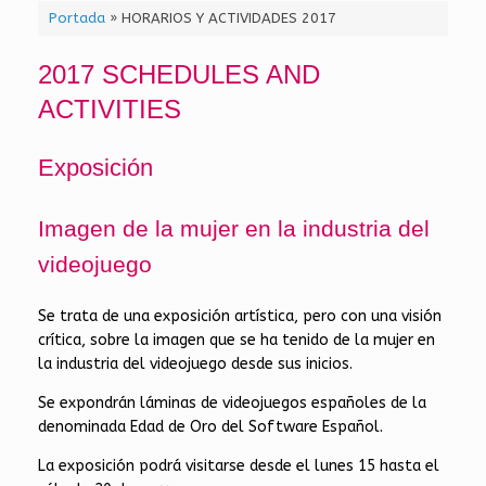
Portada
»
HORARIOS Y ACTIVIDADES 2017
2017 SCHEDULES AND
ACTIVITIES
Exposición
Imagen de la mujer en la industria del
videojuego
Se trata de una exposición artística, pero con una visión
crítica, sobre la imagen que se ha tenido de la mujer en
la industria del videojuego desde sus inicios.
Se expondrán láminas de videojuegos españoles de la
denominada Edad de Oro del Software Español.
La exposición podrá visitarse desde el lunes 15 hasta el