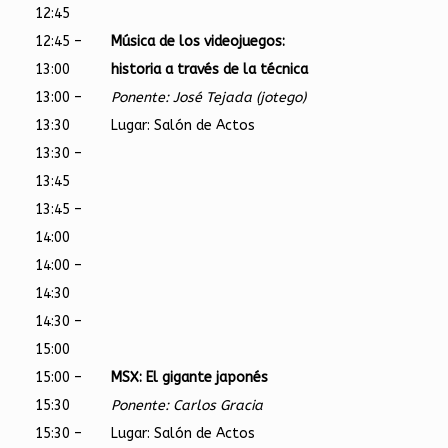
12:45
12:45 –
Música de los videojuegos:
13:00
historia a través de la técnica
13:00 –
Ponente: José Tejada (jotego)
13:30
Lugar: Salón de Actos
13:30 –
13:45
13:45 –
14:00
14:00 –
14:30
14:30 –
15:00
15:00 –
MSX: El gigante japonés
15:30
Ponente: Carlos Gracia
15:30 –
Lugar: Salón de Actos