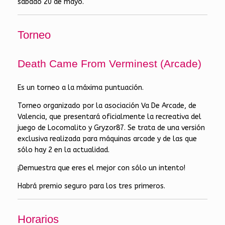
sábado 20 de mayo.
Torneo
Death Came From Verminest (Arcade)
Es un torneo a la máxima puntuación.
Torneo organizado por la asociación Va De Arcade, de
Valencia, que presentará oficialmente la recreativa del
juego de Locomalito y Gryzor87. Se trata de una versión
exclusiva realizada para máquinas arcade y de las que
sólo hay 2 en la actualidad.
¡Demuestra que eres el mejor con sólo un intento!
Habrá premio seguro para los tres primeros.
Horarios