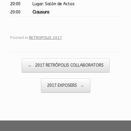
20:00
Lugar: Salón de Actos
20:00
Clausura
Posted in
RETROPOLIS 2017
.
Post navigation
←
2017 RETRÓPOLIS COLLABORATORS
2017 EXPOSERS
→