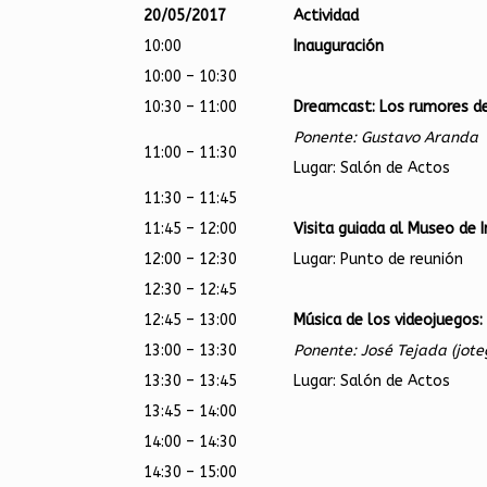
20/05/2017
Actividad
10:00
Inauguración
10:00 – 10:30
10:30 – 11:00
Dreamcast: Los rumores de
Ponente: Gustavo Aranda
11:00 – 11:30
Lugar: Salón de Actos
11:30 – 11:45
11:45 – 12:00
Visita guiada al Museo de 
12:00 – 12:30
Lugar: Punto de reunión
12:30 – 12:45
12:45 – 13:00
Música de los videojuegos: 
13:00 – 13:30
Ponente: José Tejada (jote
13:30 – 13:45
Lugar: Salón de Actos
13:45 – 14:00
14:00 – 14:30
14:30 – 15:00