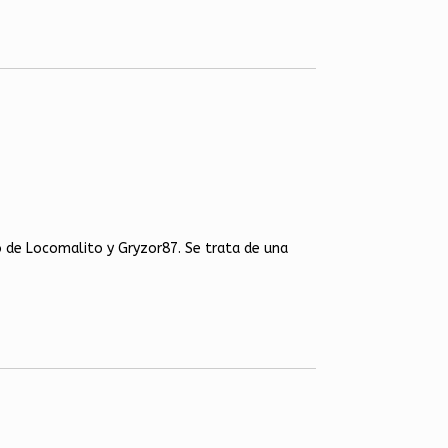
o de Locomalito y Gryzor87. Se trata de una