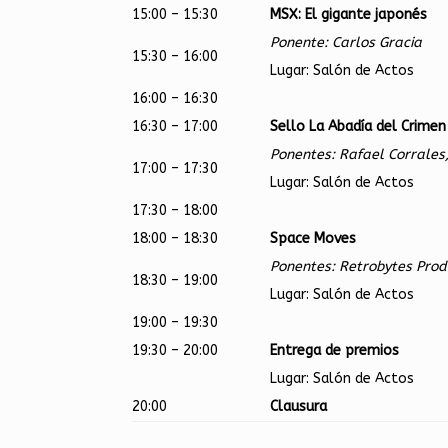
15:00 – 15:30
MSX: El gigante japonés
Ponente: Carlos Gracia
15:30 – 16:00
Lugar: Salón de Actos
16:00 – 16:30
16:30 – 17:00
Sello La Abadía del Crimen
Ponentes: Rafael Corrales
17:00 – 17:30
Lugar: Salón de Actos
17:30 – 18:00
18:00 – 18:30
Space Moves
Ponentes: Retrobytes Prod
18:30 – 19:00
Lugar: Salón de Actos
19:00 – 19:30
19:30 – 20:00
Entrega de premios
Lugar: Salón de Actos
20:00
Clausura