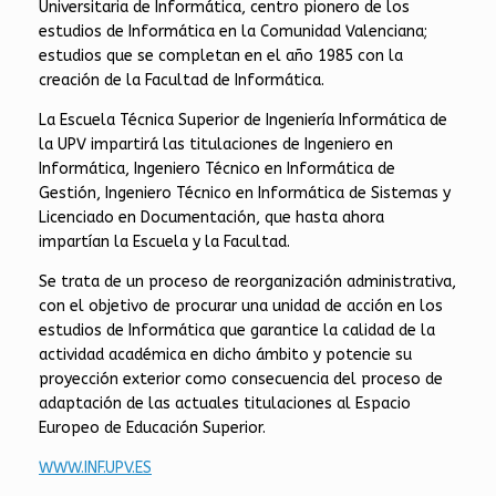
Universitaria de Informática, centro pionero de los
estudios de Informática en la Comunidad Valenciana;
estudios que se completan en el año 1985 con la
creación de la Facultad de Informática.
La Escuela Técnica Superior de Ingeniería Informática de
la UPV impartirá las titulaciones de Ingeniero en
Informática, Ingeniero Técnico en Informática de
Gestión, Ingeniero Técnico en Informática de Sistemas y
Licenciado en Documentación, que hasta ahora
impartían la Escuela y la Facultad.
Se trata de un proceso de reorganización administrativa,
con el objetivo de procurar una unidad de acción en los
estudios de Informática que garantice la calidad de la
actividad académica en dicho ámbito y potencie su
proyección exterior como consecuencia del proceso de
adaptación de las actuales titulaciones al Espacio
Europeo de Educación Superior.
WWW.INF.UPV.ES