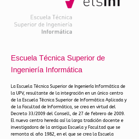
Escuela Técnica Superior de
Ingeniería Informática
La Escuela Técnica Superior de Ingeniería Informática de
la UPV, resultante de la integración en un único centro
de la Escuela Técnica Superior de Informática Aplicada y
de la Facultad de Informática, se crea en virtud del
Decreto 33/2009 del Consell, de 27 de febrero de 2009.
El nuevo centro hereda así la larga tradición docente e
investigadora de la antigua Escuela y Facultad que se
remonta al año 1982, en el que se crea la Escuela