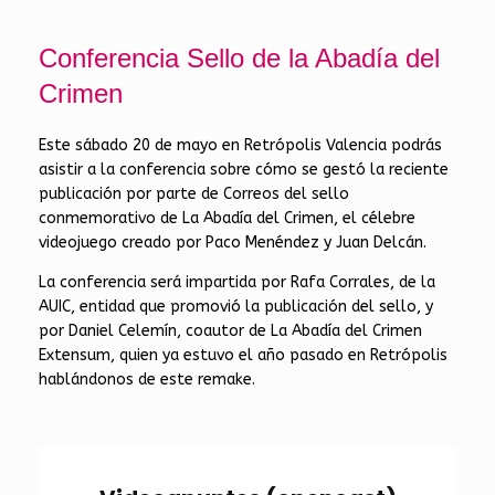
Conferencia Sello de la Abadía del
Crimen
Este sábado 20 de mayo en Retrópolis Valencia podrás
asistir a la conferencia sobre cómo se gestó la reciente
publicación por parte de Correos del sello
conmemorativo de La Abadía del Crimen, el célebre
videojuego creado por Paco Menéndez y Juan Delcán.
La conferencia será impartida por Rafa Corrales, de la
AUIC, entidad que promovió la publicación del sello, y
por Daniel Celemín, coautor de La Abadía del Crimen
Extensum, quien ya estuvo el año pasado en Retrópolis
hablándonos de este remake.