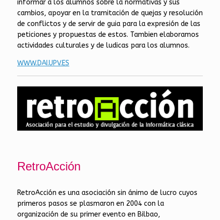
informar a los alumnos sobre la normativas y sus
cambios, apoyar en la tramitación de quejas y resolución
de conflictos y de servir de guia para la expresión de las
peticiones y propuestas de estos. Tambien elaboramos
actividades culturales y de ludicas para los alumnos.
WWW.DAI.UPV.ES
RetroAcción
RetroAcción es una asociación sin ánimo de lucro cuyos
primeros pasos se plasmaron en 2004 con la
organización de su primer evento en Bilbao,