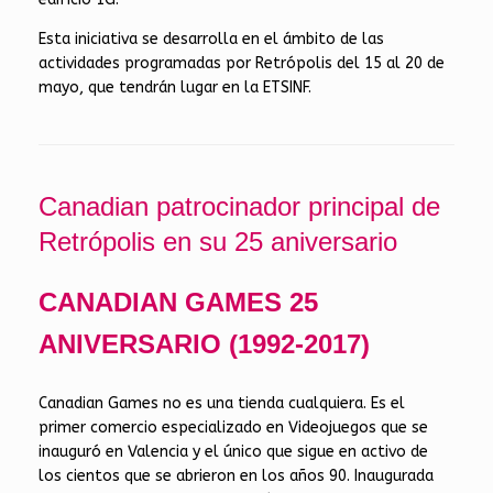
Esta iniciativa se desarrolla en el ámbito de las
actividades programadas por Retrópolis del 15 al 20 de
mayo, que tendrán lugar en la ETSINF.
Canadian patrocinador principal de
Retrópolis en su 25 aniversario
CANADIAN GAMES 25
ANIVERSARIO (1992-2017)
Canadian Games no es una tienda cualquiera. Es el
primer comercio especializado en Videojuegos que se
inauguró en Valencia y el único que sigue en activo de
los cientos que se abrieron en los años 90. Inaugurada