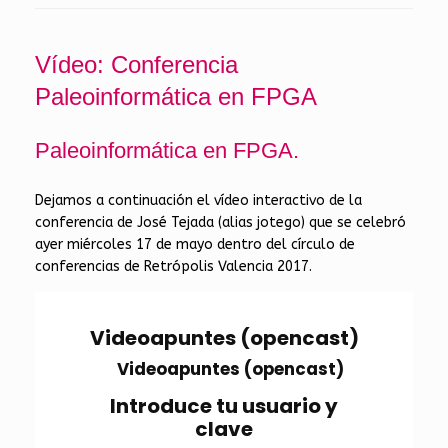
Vídeo: Conferencia
Paleoinformática en FPGA
Paleoinformática en FPGA.
Dejamos a continuación el vídeo interactivo de la
conferencia de José Tejada (alias jotego) que se celebró
ayer miércoles 17 de mayo dentro del círculo de
conferencias de Retrópolis Valencia 2017.