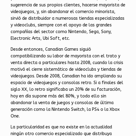
sugerencia de sus propios clientes, hacerse mayorista de
videojuegos, y, sin abandonar el comercio minorista,
sirvió de distribuidor a numerosas tiendas especializadas
y videoclubs, siempre con el apoyo de las grandes
compañías del sector como Nintendo, Sega, Sony,
Electronic Arts, Ubi Soft, etc.
Desde entonces, Canadian Games siguió
compatibilizando su labor de mayorista con el trato y
venta directa a particulares hasta 2008, cuando la crisis
motivó el cierre sistemático de videoclubs y tiendas de
videojuegos. Desde 2008, Canadian ha ido ampliando su
espacio de videojuegos y consolas retro. Si a finales del
siglo XX, lo retro significaba un 20% de su facturación,
hoy en día supone más del 80%, y todo ello sin
abandonar la venta de juegos y consolas de última
generación como la Nintendo Switch, la PS4 o la Xbox
One.
La particularidad es que no existe en la actualidad
ningún otro comercio especializado que distribuya