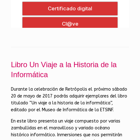
Libro Un Viaje a la Historia de la
Informática
Durante la celebración de Retrópolis el próximo sábado
20 de mayo de 2017 podrás adquirir ejemplares del libro
titulado “Un viaje a la historia de la informática”,
editado por el Museo de Informática de la ETSINF.
En este libro presenta un viaje compuesto por varias
zambullidas en el maravilloso y variado océano
histórico informático. Inmersiones que nos permitirán