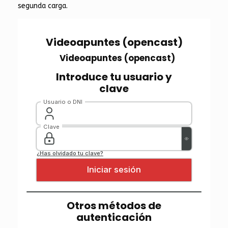
segunda carga.