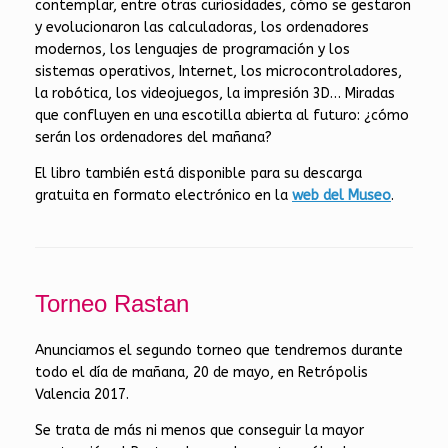
contemplar, entre otras curiosidades, cómo se gestaron
y evolucionaron las calculadoras, los ordenadores
modernos, los lenguajes de programación y los
sistemas operativos, Internet, los microcontroladores,
la robótica, los videojuegos, la impresión 3D… Miradas
que confluyen en una escotilla abierta al futuro: ¿cómo
serán los ordenadores del mañana?
El libro también está disponible para su descarga
gratuita en formato electrónico en la
web del Museo
.
Torneo Rastan
Anunciamos el segundo torneo que tendremos durante
todo el día de mañana, 20 de mayo, en Retrópolis
Valencia 2017.
Se trata de más ni menos que conseguir la mayor