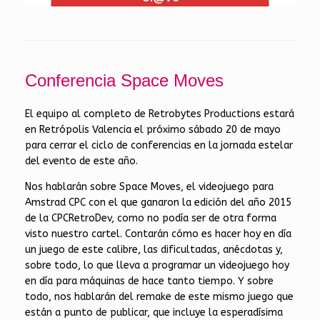
Conferencia Space Moves
El equipo al completo de Retrobytes Productions estará
en Retrópolis Valencia el próximo sábado 20 de mayo
para cerrar el ciclo de conferencias en la jornada estelar
del evento de este año.
Nos hablarán sobre Space Moves, el videojuego para
Amstrad CPC con el que ganaron la edición del año 2015
de la CPCRetroDev, como no podía ser de otra forma
visto nuestro cartel. Contarán cómo es hacer hoy en día
un juego de este calibre, las dificultadas, anécdotas y,
sobre todo, lo que lleva a programar un videojuego hoy
en día para máquinas de hace tanto tiempo. Y sobre
todo, nos hablarán del remake de este mismo juego que
están a punto de publicar, que incluye la esperadísima