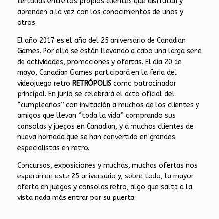
tertulias entre los propios clientes que disfrutan y
aprenden a la vez con los conocimientos de unos y
otros.
El año 2017 es el año del 25 aniversario de Canadian
Games. Por ello se están llevando a cabo una larga serie
de actividades, promociones y ofertas. El día 20 de
mayo, Canadian Games participará en la feria del
videojuego retro
RETRÓPOLIS
como patrocinador
principal. En junio se celebrará el acto oficial del
“cumpleaños” con invitación a muchos de los clientes y
amigos que llevan “toda la vida” comprando sus
consolas y juegos en Canadian, y a muchos clientes de
nueva hornada que se han convertido en grandes
especialistas en retro.
Concursos, exposiciones y muchas, muchas ofertas nos
esperan en este 25 aniversario y, sobre todo, la mayor
oferta en juegos y consolas retro, algo que salta a la
vista nada más entrar por su puerta.