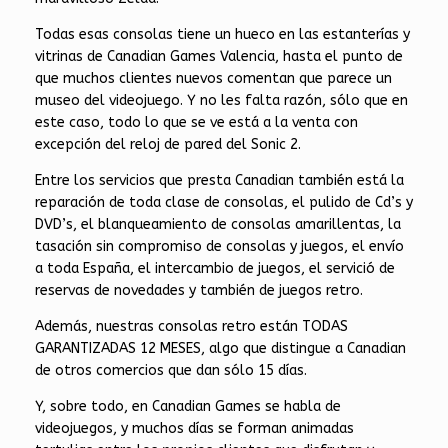
Todas esas consolas tiene un hueco en las estanterías y
vitrinas de Canadian Games Valencia, hasta el punto de
que muchos clientes nuevos comentan que parece un
museo del videojuego. Y no les falta razón, sólo que en
este caso, todo lo que se ve está a la venta con
excepción del reloj de pared del Sonic 2.
Entre los servicios que presta Canadian también está la
reparación de toda clase de consolas, el pulido de Cd’s y
DVD’s, el blanqueamiento de consolas amarillentas, la
tasación sin compromiso de consolas y juegos, el envío
a toda España, el intercambio de juegos, el servició de
reservas de novedades y también de juegos retro.
Además, nuestras consolas retro están TODAS
GARANTIZADAS 12 MESES, algo que distingue a Canadian
de otros comercios que dan sólo 15 días.
Y, sobre todo, en Canadian Games se habla de
videojuegos, y muchos días se forman animadas