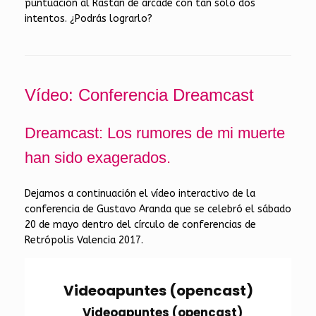
puntuación al Rastan de arcade con tan sólo dos
intentos. ¿Podrás lograrlo?
Vídeo: Conferencia Dreamcast
Dreamcast: Los rumores de mi muerte
han sido exagerados.
Dejamos a continuación el vídeo interactivo de la
conferencia de Gustavo Aranda que se celebró el sábado
20 de mayo dentro del círculo de conferencias de
Retrópolis Valencia 2017.