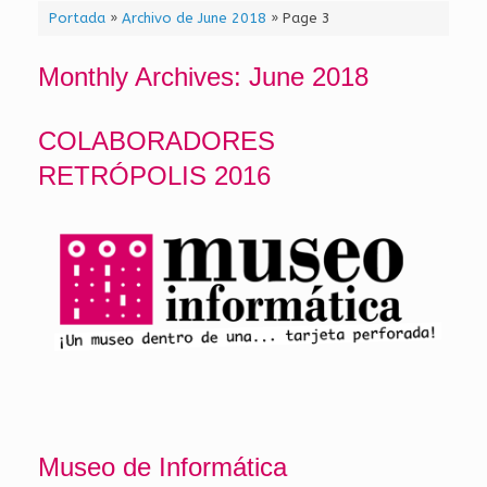
Portada
»
Archivo de June 2018
»
Page 3
Monthly Archives:
June 2018
COLABORADORES
RETRÓPOLIS 2016
Museo de Informática