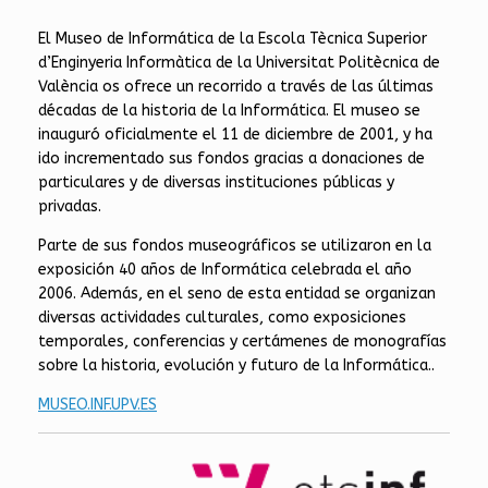
El Museo de Informática de la Escola Tècnica Superior
d’Enginyeria Informàtica de la Universitat Politècnica de
València os ofrece un recorrido a través de las últimas
décadas de la historia de la Informática. El museo se
inauguró oficialmente el 11 de diciembre de 2001, y ha
ido incrementado sus fondos gracias a donaciones de
particulares y de diversas instituciones públicas y
privadas.
Parte de sus fondos museográficos se utilizaron en la
exposición 40 años de Informática celebrada el año
2006. Además, en el seno de esta entidad se organizan
diversas actividades culturales, como exposiciones
temporales, conferencias y certámenes de monografías
sobre la historia, evolución y futuro de la Informática..
MUSEO.INF.UPV.ES