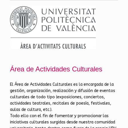
Área de Actividades Culturales
El Área de Actividades Culturales es la encargada de la
gestión, organización, realización y difusión de eventos
culturales de todo tipo (exposiciones, conciertos,
actividades teatrales, recitales de poesía, festivales,
aulas de cultura, etc.).
Todo ello con el fin de fomentar y promocionar las
iniciativas culturales surgidas desde nuestra comunidad