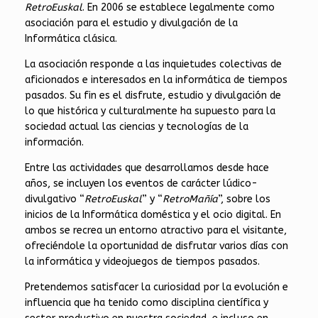
RetroEuskal
. En 2006 se establece legalmente como
asociación para el estudio y divulgación de la
Informática clásica.
La asociación responde a las inquietudes colectivas de
aficionados e interesados en la informática de tiempos
pasados. Su fin es el disfrute, estudio y divulgación de
lo que histórica y culturalmente ha supuesto para la
sociedad actual las ciencias y tecnologías de la
información.
Entre las actividades que desarrollamos desde hace
años, se incluyen los eventos de carácter lúdico-
divulgativo “
RetroEuskal
” y “
RetroMañía
”, sobre los
inicios de la Informática doméstica y el ocio digital. En
ambos se recrea un entorno atractivo para el visitante,
ofreciéndole la oportunidad de disfrutar varios días con
la informática y videojuegos de tiempos pasados.
Pretendemos satisfacer la curiosidad por la evolución e
influencia que ha tenido como disciplina científica y