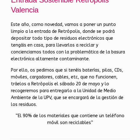
Valencia
Este año, como novedad, vamos a poner un punto
limpio a la entrada de Retrópolis, donde se podrá
depositar todo tipo de residuos electrónicos que
tengáis en casa, para llevarlos a reciclar y
concienciarnos todos con la problemática de la basura
electrónica altamente contaminante.
Por ello, os pedimos que si tenéis baterías, pilas, CDs,
móviles, cargadores, cables, etc, que no funcionen,
tráelos a Retrópolis el sábado 20 de mayo y lo
recogeremos para entregarlo a la Unidad de Medio
Ambiente de la UPV, que se encargará de la gestión de
los residuos.
“El 90% de los materiales que contiene un teléfono
móvil son reciclables”