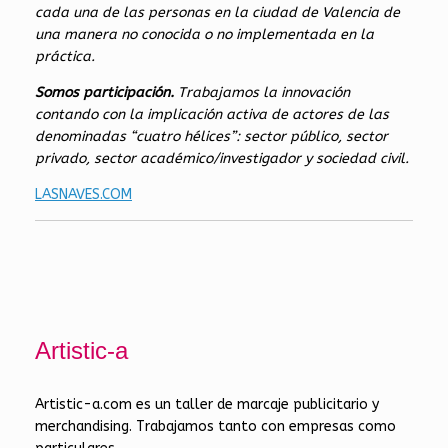
cada una de las personas en la ciudad de Valencia de
una manera no conocida o no implementada en la
práctica.
Somos participación.
Trabajamos la innovación
contando con la implicación activa de actores de las
denominadas “cuatro hélices”: sector público, sector
privado, sector académico/investigador y sociedad civil.
LASNAVES.COM
Artistic-a
Artistic-a.com es un taller de marcaje publicitario y
merchandising. Trabajamos tanto con empresas como