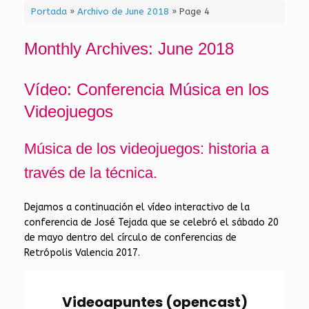
Portada
»
Archivo de June 2018
»
Page 4
Monthly Archives:
June 2018
Vídeo: Conferencia Música en los
Videojuegos
Música de los videojuegos: historia a
través de la técnica.
Dejamos a continuación el vídeo interactivo de la
conferencia de José Tejada que se celebró el sábado 20
de mayo dentro del círculo de conferencias de
Retrópolis Valencia 2017.