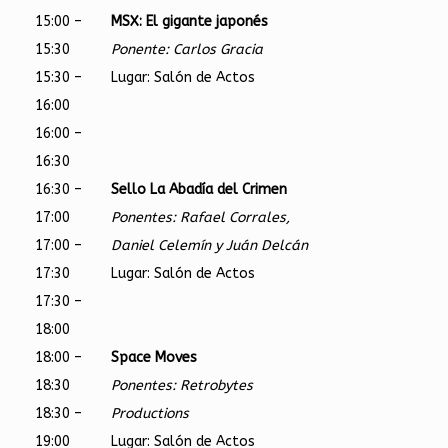
15:00 –
MSX: El gigante japonés
15:30
Ponente: Carlos Gracia
15:30 –
Lugar: Salón de Actos
16:00
16:00 –
16:30
16:30 –
Sello La Abadía del Crimen
17:00
Ponentes: Rafael Corrales,
17:00 –
Daniel Celemín y Juán Delcán
17:30
Lugar: Salón de Actos
17:30 –
18:00
18:00 –
Space Moves
18:30
Ponentes: Retrobytes
18:30 –
Productions
19:00
Lugar: Salón de Actos