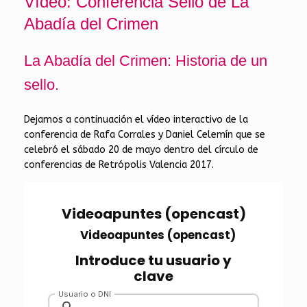
Vídeo: Conferencia Sello de La
Abadía del Crimen
La Abadía del Crimen: Historia de un
sello.
Dejamos a continuación el vídeo interactivo de la
conferencia de Rafa Corrales y Daniel Celemín que se
celebró el sábado 20 de mayo dentro del círculo de
conferencias de Retrópolis Valencia 2017.