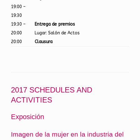
19:00 –
19:30
19:30 –
Entrega de premios
20:00
Lugar: Salón de Actos
20:00
Clausura
2017 SCHEDULES AND
ACTIVITIES
Exposición
Imagen de la mujer en la industria del