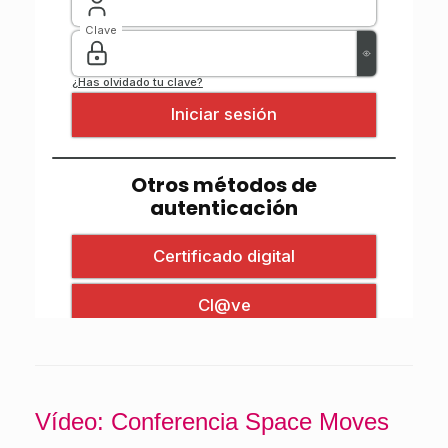
Vídeo: Conferencia Space Moves