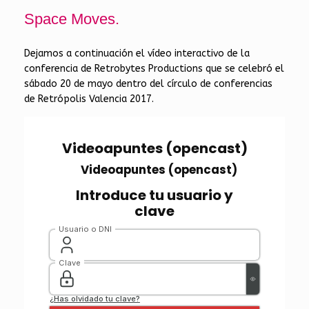
Space Moves.
Dejamos a continuación el vídeo interactivo de la
conferencia de Retrobytes Productions que se celebró el
sábado 20 de mayo dentro del círculo de conferencias
de Retrópolis Valencia 2017.