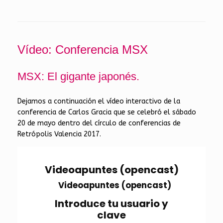
Vídeo: Conferencia MSX
MSX: El gigante japonés.
Dejamos a continuación el vídeo interactivo de la
conferencia de Carlos Gracia que se celebró el sábado
20 de mayo dentro del círculo de conferencias de
Retrópolis Valencia 2017.