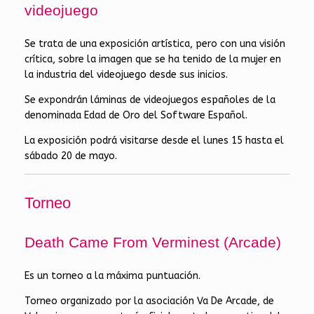
videojuego
Se trata de una exposición artística, pero con una visión
crítica, sobre la imagen que se ha tenido de la mujer en
la industria del videojuego desde sus inicios.
Se expondrán láminas de videojuegos españoles de la
denominada Edad de Oro del Software Español.
La exposición podrá visitarse desde el lunes 15 hasta el
sábado 20 de mayo.
Torneo
Death Came From Verminest (Arcade)
Es un torneo a la máxima puntuación.
Torneo organizado por la asociación Va De Arcade, de