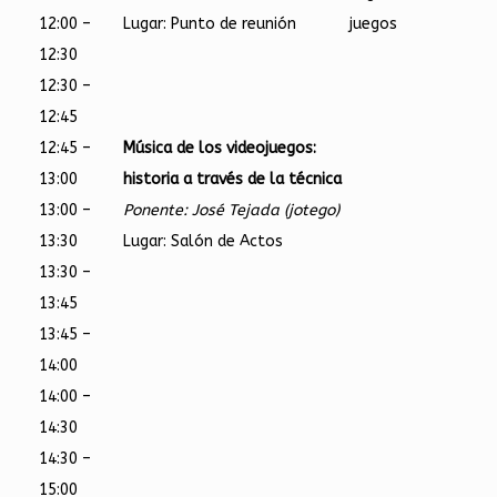
12:00 –
Lugar: Punto de reunión
juegos
12:30
12:30 –
12:45
12:45 –
Música de los videojuegos:
13:00
historia a través de la técnica
13:00 –
Ponente: José Tejada (jotego)
13:30
Lugar: Salón de Actos
13:30 –
13:45
13:45 –
14:00
14:00 –
14:30
14:30 –
15:00