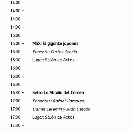
14:00
14:00 –
14:30
14:30 –
15:00
15:00 –
MSX: El gigante japonés
15:30
Ponente: Carlos Gracia
15:30 –
Lugar: Salón de Actos
16:00
16:00 –
16:30
16:30 –
Sello La Abadía del Crimen
17:00
Ponentes: Rafael Corrales,
17:00 –
Daniel Celemín y Juán Delcán
17:30
Lugar: Salón de Actos
17:30 –