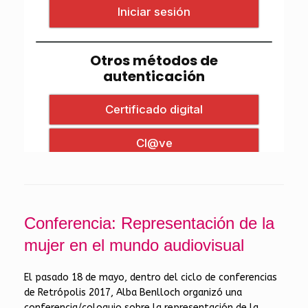
Conferencia: Representación de la
mujer en el mundo audiovisual
El pasado 18 de mayo, dentro del ciclo de conferencias
de Retrópolis 2017, Alba Benlloch organizó una
conferencia/coloquio sobre la representación de la