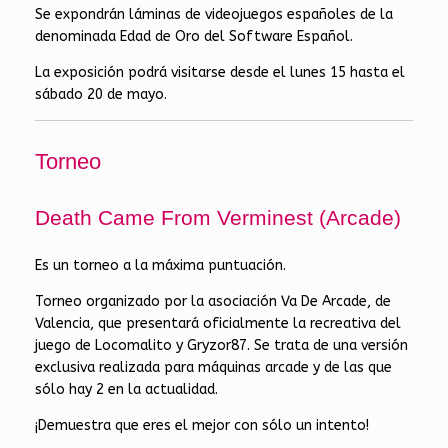
Se expondrán láminas de videojuegos españoles de la
denominada Edad de Oro del Software Español.
La exposición podrá visitarse desde el lunes 15 hasta el
sábado 20 de mayo.
Torneo
Death Came From Verminest (Arcade)
Es un torneo a la máxima puntuación.
Torneo organizado por la asociación Va De Arcade, de
Valencia, que presentará oficialmente la recreativa del
juego de Locomalito y Gryzor87. Se trata de una versión
exclusiva realizada para máquinas arcade y de las que
sólo hay 2 en la actualidad.
¡Demuestra que eres el mejor con sólo un intento!