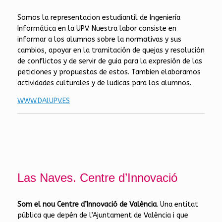
Somos la representacion estudiantil de Ingeniería
Informática en la UPV. Nuestra labor consiste en
informar a los alumnos sobre la normativas y sus
cambios, apoyar en la tramitación de quejas y resolución
de conflictos y de servir de guia para la expresión de las
peticiones y propuestas de estos. Tambien elaboramos
actividades culturales y de ludicas para los alumnos.
WWW.DAI.UPV.ES
Las Naves. Centre d’Innovació
Som el nou Centre d’Innovació de València
. Una entitat
pública que depén de l’Ajuntament de València i que