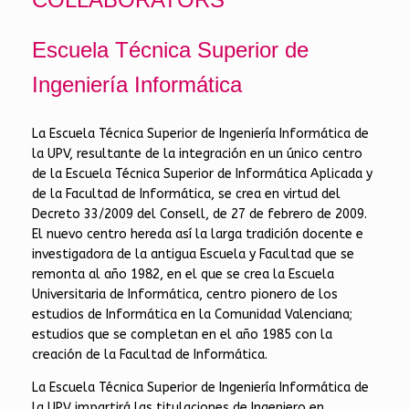
Escuela Técnica Superior de
Ingeniería Informática
La Escuela Técnica Superior de Ingeniería Informática de
la UPV, resultante de la integración en un único centro
de la Escuela Técnica Superior de Informática Aplicada y
de la Facultad de Informática, se crea en virtud del
Decreto 33/2009 del Consell, de 27 de febrero de 2009.
El nuevo centro hereda así la larga tradición docente e
investigadora de la antigua Escuela y Facultad que se
remonta al año 1982, en el que se crea la Escuela
Universitaria de Informática, centro pionero de los
estudios de Informática en la Comunidad Valenciana;
estudios que se completan en el año 1985 con la
creación de la Facultad de Informática.
La Escuela Técnica Superior de Ingeniería Informática de
la UPV impartirá las titulaciones de Ingeniero en