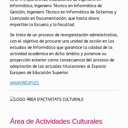
Informática, Ingeniero Técnico en Informática de
Gestión, Ingeniero Técnico en Informática de Sistemas y
Licenciado en Documentación, que hasta ahora
impartían la Escuela y la Facultad.
Se trata de un proceso de reorganización administrativa,
con el objetivo de procurar una unidad de acción en los
estudios de Informática que garantice la calidad de la
actividad académica en dicho ámbito y potencie su
proyección exterior como consecuencia del proceso de
adaptación de las actuales titulaciones al Espacio
Europeo de Educación Superior.
WWW.INF.UPV.ES
Área de Actividades Culturales