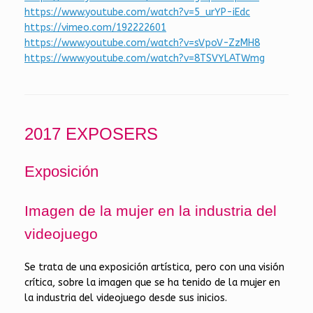
https://www.youtube.com/watch?v=5_urYP-iEdc
https://vimeo.com/192222601
https://www.youtube.com/watch?v=sVpoV-ZzMH8
https://www.youtube.com/watch?v=8TSVYLATWmg
2017 EXPOSERS
Exposición
Imagen de la mujer en la industria del
videojuego
Se trata de una exposición artística, pero con una visión
crítica, sobre la imagen que se ha tenido de la mujer en
la industria del videojuego desde sus inicios.