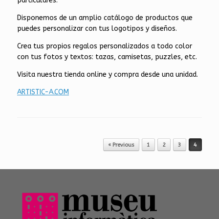
particulares.
Disponemos de un amplio catálogo de productos que
puedes personalizar con tus logotipos y diseños.
Crea tus propios regalos personalizados a todo color
con tus fotos y textos: tazas, camisetas, puzzles, etc.
Visita nuestra tienda online y compra desde una unidad.
ARTISTIC-A.COM
Post navigation
« Previous
1
2
3
4