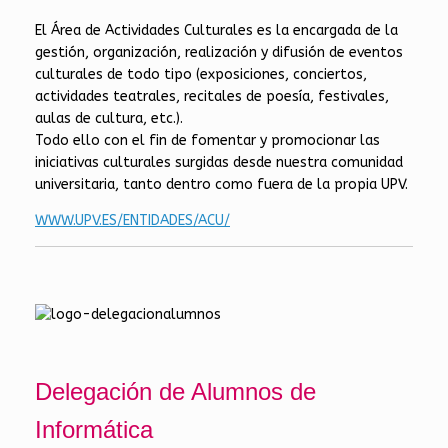
El Área de Actividades Culturales es la encargada de la
gestión, organización, realización y difusión de eventos
culturales de todo tipo (exposiciones, conciertos,
actividades teatrales, recitales de poesía, festivales,
aulas de cultura, etc.).
Todo ello con el fin de fomentar y promocionar las
iniciativas culturales surgidas desde nuestra comunidad
universitaria, tanto dentro como fuera de la propia UPV.
WWW.UPV.ES/ENTIDADES/ACU/
Delegación de Alumnos de
Informática