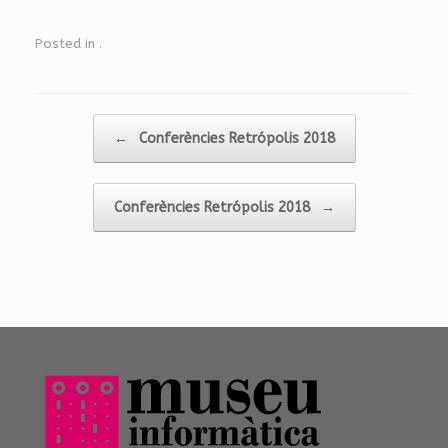
Posted in
.
Post navigation
←
Conferències Retrópolis 2018
Conferències Retrópolis 2018
→