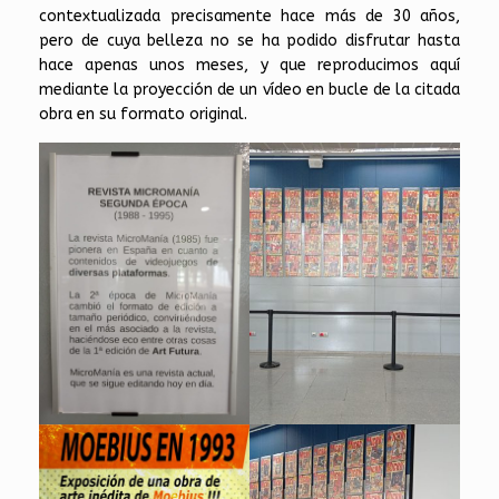
contextualizada precisamente hace más de 30 años,
pero de cuya belleza no se ha podido disfrutar hasta
hace apenas unos meses, y que reproducimos aquí
mediante la proyección de un vídeo en bucle de la citada
obra en su formato original.