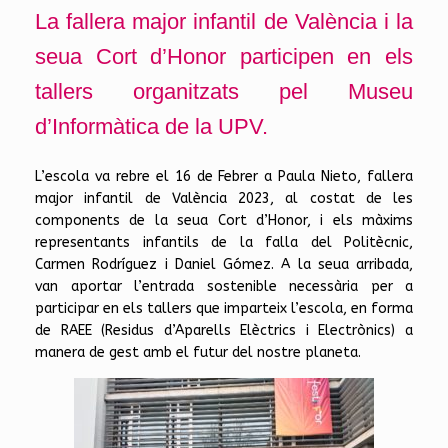
La fallera major infantil de València i la
seua Cort d’Honor participen en els
tallers organitzats pel Museu
d’Informàtica de la UPV.
L’escola va rebre el 16 de Febrer a Paula Nieto, fallera
major infantil de València 2023, al costat de les
components de la seua Cort d’Honor, i els màxims
representants infantils de la falla del Politècnic,
Carmen Rodríguez i Daniel Gómez. A la seua arribada,
van aportar l’entrada sostenible necessària per a
participar en els tallers que imparteix l’escola, en forma
de RAEE (Residus d’Aparells Elèctrics i Electrònics) a
manera de gest amb el futur del nostre planeta.