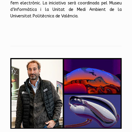
fem electrònic. La iniciativa serà coordinada pel Museu
d’Informàtica i la Unitat de Medi Ambient de la
Universitat Politècnica de València.