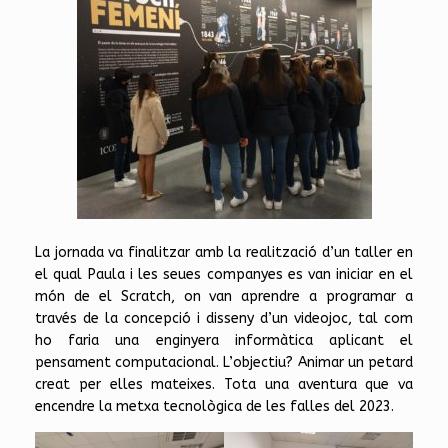
La jornada va finalitzar amb la realització d’un taller en
el qual Paula i les seues companyes es van iniciar en el
món de el Scratch, on van aprendre a programar a
través de la concepció i disseny d’un videojoc, tal com
ho faria una enginyera informàtica aplicant el
pensament computacional. L’objectiu? Animar un petard
creat per elles mateixes. Tota una aventura que va
encendre la metxa tecnològica de les falles del 2023.