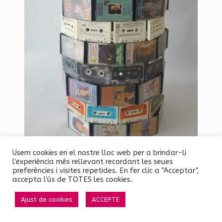
Usem cookies en el nostre lloc web per a brindar-li
l'experiència més rellevant recordant les seues
preferències i visites repetides. En fer clic a "Acceptar",
accepta l'ús de TOTES les cookies.
Ajust de cookies
ACCEPTE