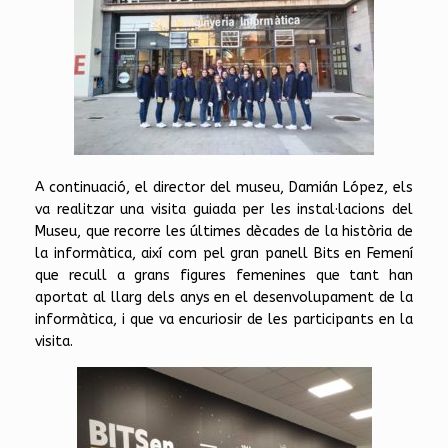
A continuació, el director del museu, Damián López, els
va realitzar una visita guiada per les instal·lacions del
Museu, que recorre les últimes dècades de la història de
la informàtica, així com pel gran panell Bits en Femení
que recull a grans figures femenines que tant han
aportat al llarg dels anys en el desenvolupament de la
informàtica, i que va encuriosir de les participants en la
visita.