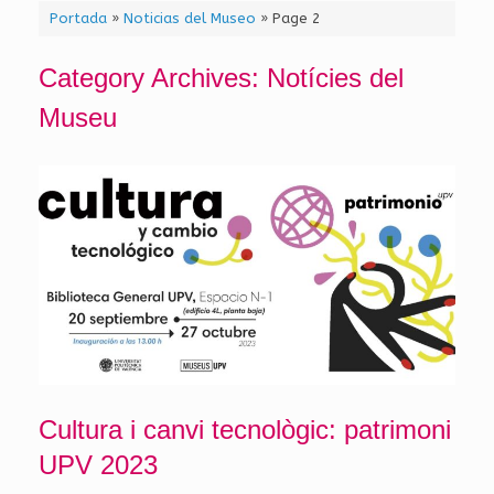
Portada
»
Noticias del Museo
»
Page 2
Category Archives:
Notícies del
Museu
Cultura i canvi tecnològic: patrimoni
UPV 2023