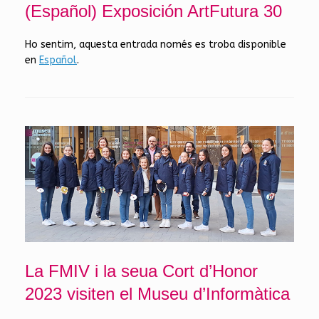
(Español) Exposición ArtFutura 30
Ho sentim, aquesta entrada només es troba disponible
en
Español
.
La FMIV i la seua Cort d’Honor
2023 visiten el Museu d’Informàtica