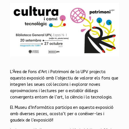
L’Àrea de Fons d’Art i Patrimoni de la UPV projecta
aquesta exposició amb l’objectiu de valorar els fons que
integren les seues col·leccions i explorar noves
aproximacions i lectures per a establir diàlegs
convergents entorn de l’art, la ciència i la tecnologia.
El Museu d’Informàtica participa en aquesta exposició
amb diverses peces, acosta’t per a conéixer-les i
gaudeix de l’exposició!!